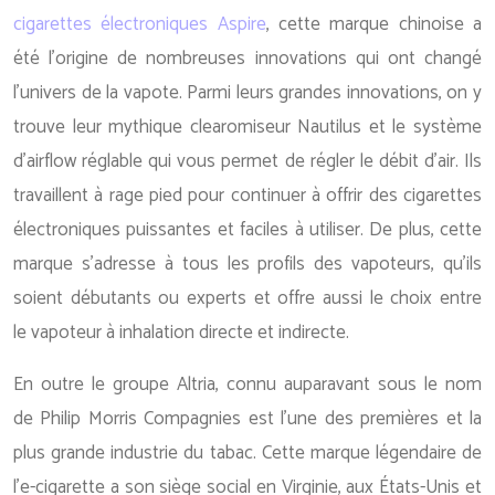
cigarettes électroniques Aspire
, cette marque chinoise a
été l’origine de nombreuses innovations qui ont changé
l’univers de la vapote. Parmi leurs grandes innovations, on y
trouve leur mythique clearomiseur Nautilus et le système
d’airflow réglable qui vous permet de régler le débit d’air. Ils
travaillent à rage pied pour continuer à offrir des cigarettes
électroniques puissantes et faciles à utiliser. De plus, cette
marque s’adresse à tous les profils des vapoteurs, qu’ils
soient débutants ou experts et offre aussi le choix entre
le vapoteur à inhalation directe et indirecte.
En outre le groupe Altria, connu auparavant sous le nom
de Philip Morris Compagnies est l’une des premières et la
plus grande industrie du tabac. Cette marque légendaire de
l’e-cigarette a son siège social en Virginie, aux États-Unis et