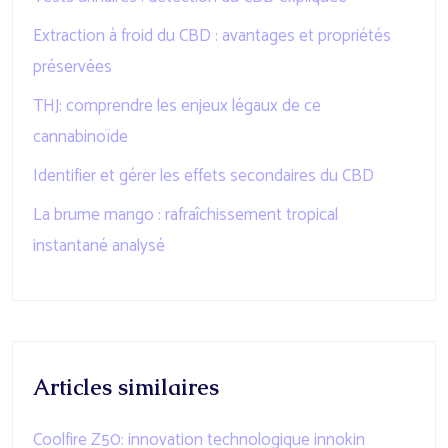
Extraction à froid du CBD : avantages et propriétés
préservées
THJ: comprendre les enjeux légaux de ce
cannabinoïde
Identifier et gérer les effets secondaires du CBD
La brume mango : rafraîchissement tropical
instantané analysé
Articles similaires
Coolfire Z50: innovation technologique innokin