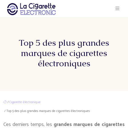
Top 5 des plus grandes
marques de cigarettes
électroniques
/
Cigarette électronique
/ Top 5 des plus grandes marques de cigarettes électroniques
Ces derniers temps, les
grandes marques de cigarettes