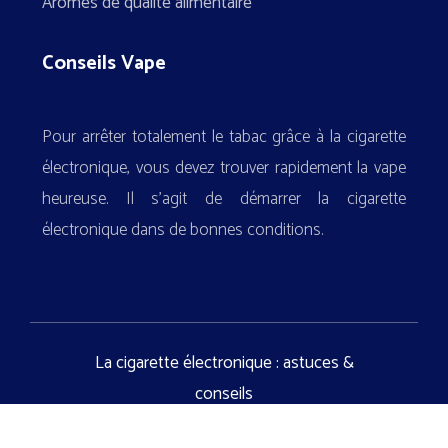
Arômes de qualité alimentaire
Conseils Vape
Pour arrêter totalement le tabac grâce à la cigarette
électronique, vous devez trouver rapidement la vape
heureuse. Il s’agit de démarrer la cigarette
électronique dans de bonnes conditions.
La cigarette électronique : astuces &
conseils