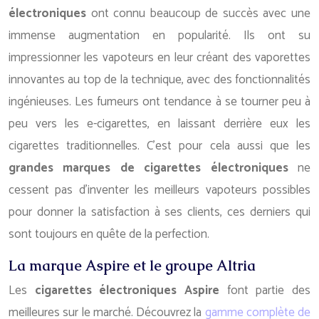
électroniques
ont connu beaucoup de succès avec une
immense augmentation en popularité. Ils ont su
impressionner les vapoteurs en leur créant des vaporettes
innovantes au top de la technique, avec des fonctionnalités
ingénieuses. Les fumeurs ont tendance à se tourner peu à
peu vers les e-cigarettes, en laissant derrière eux les
cigarettes traditionnelles. C’est pour cela aussi que les
grandes marques de cigarettes électroniques
ne
cessent pas d’inventer les meilleurs vapoteurs possibles
pour donner la satisfaction à ses clients, ces derniers qui
sont toujours en quête de la perfection.
La marque Aspire et le groupe Altria
Les
cigarettes électroniques Aspire
font partie des
meilleures sur le marché. Découvrez la
gamme complète de