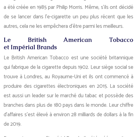
a été créée en 1985 par Philip Morris. Même, s’ils ont décidé
de se lancer dans l’e-cigarette un peu plus récent que les
autres, cela ne les empêchera d’être parmi les meilleurs.
Le British American Tobacco
et Impérial Brands
Le British American Tobacco est une société britannique
qui fabrique de la cigarette depuis 1902. Leur siège social se
trouve à Londres, au Royaume-Uni et ils ont commencé à
produire des cigarettes électroniques en 2015. La société
est aussi un leader sur le marché du tabac et possède des
branches dans plus de 180 pays dans le monde. Leur chiffre
d’affaires s’est élevé à environ 28 milliards de dollars à la fin
de 2019.