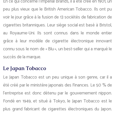
En ce qui concerne l’Impérial Brands, il a été créé en 1901, un
peu plus vieux que le British American Tobacco. Ils ont pu
voir le jour grâce à la fusion de 13 sociétés de fabrication de
cigarettes britanniques. Leur siège social est basé à Bristol,
au Royaume-Uni. Ils sont connus dans le monde entier
grâce à leur modèle de cigarette électronique innovant
connu sous le nom de « Blu », un best-seller qui a marqué le
succès de la marque.
Le Japan Tobacco
Le Japan Tobacco est un peu unique à son genre, car il a
été créé par le ministère japonais des Finances. Le 50 % de
l’entreprise est donc détenu par le gouvernement nippon.
Fondé en 1949, et situé à Tokyo, le Japan Tobacco est le
plus grand fabricant de cigarettes électroniques du Japon.