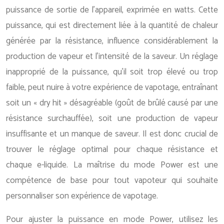
puissance de sortie de l’appareil, exprimée en watts. Cette
puissance, qui est directement liée à la quantité de chaleur
générée par la résistance, influence considérablement la
production de vapeur et l’intensité de la saveur. Un réglage
inapproprié de la puissance, qu’il soit trop élevé ou trop
faible, peut nuire à votre expérience de vapotage, entraînant
soit un « dry hit » désagréable (goût de brûlé causé par une
résistance surchauffée), soit une production de vapeur
insuffisante et un manque de saveur. Il est donc crucial de
trouver le réglage optimal pour chaque résistance et
chaque e-liquide. La maîtrise du mode Power est une
compétence de base pour tout vapoteur qui souhaite
personnaliser son expérience de vapotage.
Pour ajuster la puissance en mode Power, utilisez les