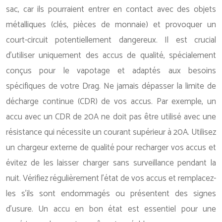
sac, car ils pourraient entrer en contact avec des objets
métalliques (clés, pièces de monnaie) et provoquer un
court-circuit potentiellement dangereux. Il est crucial
d’utiliser uniquement des accus de qualité, spécialement
conçus pour le vapotage et adaptés aux besoins
spécifiques de votre Drag. Ne jamais dépasser la limite de
décharge continue (CDR) de vos accus. Par exemple, un
accu avec un CDR de 20A ne doit pas être utilisé avec une
résistance qui nécessite un courant supérieur à 20A. Utilisez
un chargeur externe de qualité pour recharger vos accus et
évitez de les laisser charger sans surveillance pendant la
nuit. Vérifiez régulièrement l’état de vos accus et remplacez-
les s’ils sont endommagés ou présentent des signes
d’usure. Un accu en bon état est essentiel pour une