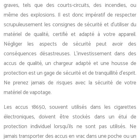
graves, tels que des courts-circuits, des incendies, ou
même des explosions. Il est donc impératif de respecter
scrupuleusement les consignes de sécurité et d’utiliser du
matériel de qualité, certifié et adapté à votre appareil.
Négliger les aspects de sécurité peut avoir des
conséquences désastreuses. L’investissement dans des
accus de qualité, un chargeur adapté et une housse de
protection est un gage de sécurité et de tranquillité d’esprit.
Ne prenez jamais de risques avec la sécurité de votre
matériel de vapotage.
Les accus 18650, souvent utilisés dans les cigarettes
électroniques, doivent être stockés dans un étui de
protection individuel lorsqu’ils ne sont pas utilisés. Ne
jamais transporter des accus en vrac dans une poche ou un