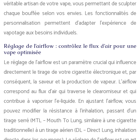
véritable artisan de votre vape, vous permettant de sculpter
chaque bouffée selon vos envies. Les fonctionnalités de
personnalisation permettent d’adapter l’expérience de
vapotage aux besoins individuels.
Réglage de l’airflow : contrôlez le flux d’air pour une
vape optimisée
Le réglage de l’airflow est un paramètre crucial qui influence
directement le tirage de votre cigarette électronique et, par
conséquent, la saveur et la production de vapeur. L’airflow
correspond au flux d’air qui traverse le clearomiseur et qui
contribue à vaporiser l’e-liquide. En ajustant l’airflow, vous
pouvez modifier la résistance à l’inhalation, passant d’un
tirage serré (MTL – Mouth To Lung, similaire à une cigarette
traditionnelle) à un tirage aérien (DL – Direct Lung, inhalation