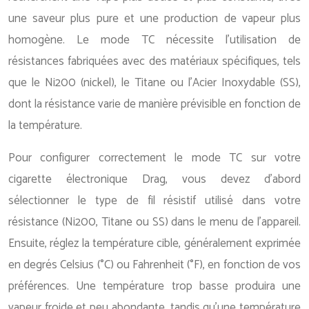
une saveur plus pure et une production de vapeur plus
homogène. Le mode TC nécessite l’utilisation de
résistances fabriquées avec des matériaux spécifiques, tels
que le Ni200 (nickel), le Titane ou l’Acier Inoxydable (SS),
dont la résistance varie de manière prévisible en fonction de
la température.
Pour configurer correctement le mode TC sur votre
cigarette électronique Drag, vous devez d’abord
sélectionner le type de fil résistif utilisé dans votre
résistance (Ni200, Titane ou SS) dans le menu de l’appareil.
Ensuite, réglez la température cible, généralement exprimée
en degrés Celsius (°C) ou Fahrenheit (°F), en fonction de vos
préférences. Une température trop basse produira une
vapeur froide et peu abondante, tandis qu’une température