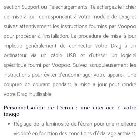
section Support ou Téléchargements. Téléchargez le fichier
de mise à jour correspondant à votre modèle de Drag et
suivez attentivement les instructions fournies par Voopoo
pour procéder à l’installation. La procédure de mise à jour
implique généralement de connecter votre Drag à un
ordinateur via un câble USB et d’utiliser un logiciel
spécifique fourni par Voopoo. Suivez scrupuleusement les
instructions pour éviter d’endommager votre appareil. Une
coupure de courant pendant la mise à jour peut rendre
votre Drag inutilisable.
Personnalisation de l’écran : une interface à votre
image
Réglage de la luminosité de l’écran pour une meilleure
visibilité en fonction des conditions d’éclairage ambiant.