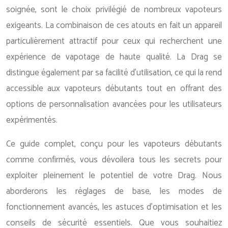
soignée, sont le choix privilégié de nombreux vapoteurs
exigeants. La combinaison de ces atouts en fait un appareil
particulièrement attractif pour ceux qui recherchent une
expérience de vapotage de haute qualité. La Drag se
distingue également par sa facilité d’utilisation, ce qui la rend
accessible aux vapoteurs débutants tout en offrant des
options de personnalisation avancées pour les utilisateurs
expérimentés.
Ce guide complet, conçu pour les vapoteurs débutants
comme confirmés, vous dévoilera tous les secrets pour
exploiter pleinement le potentiel de votre Drag. Nous
aborderons les réglages de base, les modes de
fonctionnement avancés, les astuces d’optimisation et les
conseils de sécurité essentiels. Que vous souhaitiez