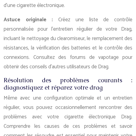
d’une cigarette électronique.
Astuce originale :
Créez une liste de contrôle
personnalisée pour l’entretien régulier de votre Drag,
incluant le nettoyage du clearomiseur, le remplacement des
résistances, la vérification des batteries et le contrôle des
connexions. Consultez des forums de vapotage pour
obtenir des conseils d’autres utilisateurs de Drag.
Résolution des problèmes courants :
diagnostiquez et réparez votre drag
Même avec une configuration optimale et un entretien
régulier, vous pouvez occasionnellement rencontrer des
problèmes avec votre cigarette électronique Drag.
Comprendre les causes de ces problèmes et savoir
comment les résoudre est essentiel pour maintenir votre