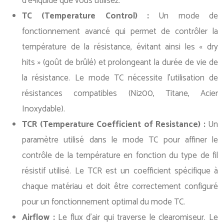
d’e-liquide que vous utilisez.
TC (Temperature Control) :
Un mode de
fonctionnement avancé qui permet de contrôler la
température de la résistance, évitant ainsi les « dry
hits » (goût de brûlé) et prolongeant la durée de vie de
la résistance. Le mode TC nécessite l’utilisation de
résistances compatibles (Ni200, Titane, Acier
Inoxydable).
TCR (Temperature Coefficient of Resistance) :
Un
paramètre utilisé dans le mode TC pour affiner le
contrôle de la température en fonction du type de fil
résistif utilisé. Le TCR est un coefficient spécifique à
chaque matériau et doit être correctement configuré
pour un fonctionnement optimal du mode TC.
Airflow :
Le flux d’air qui traverse le clearomiseur. Le