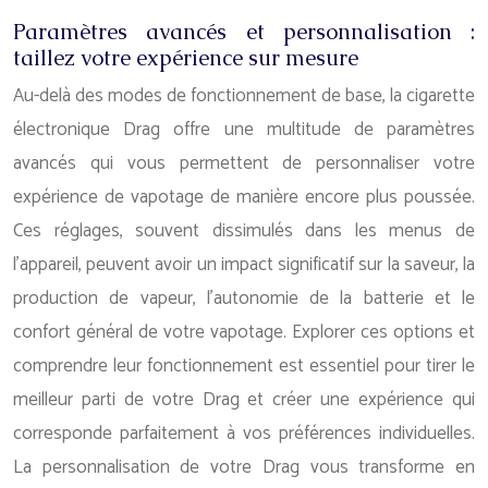
Paramètres avancés et personnalisation :
taillez votre expérience sur mesure
Au-delà des modes de fonctionnement de base, la cigarette
électronique Drag offre une multitude de paramètres
avancés qui vous permettent de personnaliser votre
expérience de vapotage de manière encore plus poussée.
Ces réglages, souvent dissimulés dans les menus de
l’appareil, peuvent avoir un impact significatif sur la saveur, la
production de vapeur, l’autonomie de la batterie et le
confort général de votre vapotage. Explorer ces options et
comprendre leur fonctionnement est essentiel pour tirer le
meilleur parti de votre Drag et créer une expérience qui
corresponde parfaitement à vos préférences individuelles.
La personnalisation de votre Drag vous transforme en