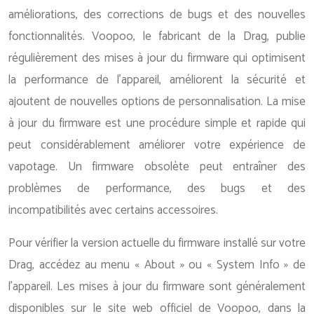
améliorations, des corrections de bugs et des nouvelles
fonctionnalités. Voopoo, le fabricant de la Drag, publie
régulièrement des mises à jour du firmware qui optimisent
la performance de l’appareil, améliorent la sécurité et
ajoutent de nouvelles options de personnalisation. La mise
à jour du firmware est une procédure simple et rapide qui
peut considérablement améliorer votre expérience de
vapotage. Un firmware obsolète peut entraîner des
problèmes de performance, des bugs et des
incompatibilités avec certains accessoires.
Pour vérifier la version actuelle du firmware installé sur votre
Drag, accédez au menu « About » ou « System Info » de
l’appareil. Les mises à jour du firmware sont généralement
disponibles sur le site web officiel de Voopoo, dans la