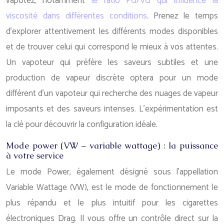
vapotez, notamment
le ratio PG/VG qui influence la
viscosité dans différentes conditions
. Prenez le temps
d’explorer attentivement les différents modes disponibles
et de trouver celui qui correspond le mieux à vos attentes.
Un vapoteur qui préfère les saveurs subtiles et une
production de vapeur discrète optera pour un mode
différent d’un vapoteur qui recherche des nuages de vapeur
imposants et des saveurs intenses. L’expérimentation est
la clé pour découvrir la configuration idéale.
Mode power (VW – variable wattage) : la puissance
à votre service
Le mode Power, également désigné sous l’appellation
Variable Wattage (VW), est le mode de fonctionnement le
plus répandu et le plus intuitif pour les cigarettes
électroniques Drag. Il vous offre un contrôle direct sur la