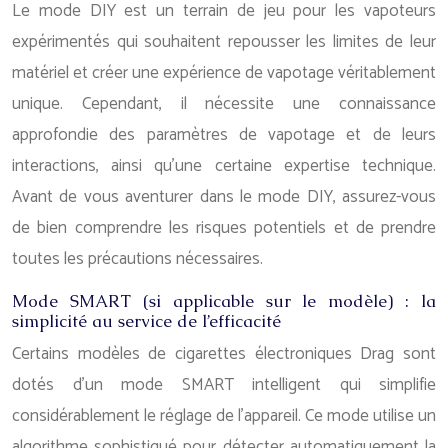
Le mode DIY est un terrain de jeu pour les vapoteurs
expérimentés qui souhaitent repousser les limites de leur
matériel et créer une expérience de vapotage véritablement
unique. Cependant, il nécessite une connaissance
approfondie des paramètres de vapotage et de leurs
interactions, ainsi qu’une certaine expertise technique.
Avant de vous aventurer dans le mode DIY, assurez-vous
de bien comprendre les risques potentiels et de prendre
toutes les précautions nécessaires.
Mode SMART (si applicable sur le modèle) : la
simplicité au service de l’efficacité
Certains modèles de cigarettes électroniques Drag sont
dotés d’un mode SMART intelligent qui simplifie
considérablement le réglage de l’appareil. Ce mode utilise un
algorithme sophistiqué pour détecter automatiquement la