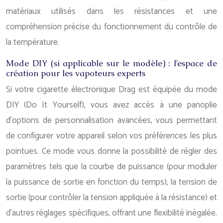
matériaux utilisés dans les résistances et une
compréhension précise du fonctionnement du contrôle de
la température.
Mode DIY (si applicable sur le modèle) : l’espace de
création pour les vapoteurs experts
Si votre cigarette électronique Drag est équipée du mode
DIY (Do It Yourself), vous avez accès à une panoplie
d’options de personnalisation avancées, vous permettant
de configurer votre appareil selon vos préférences les plus
pointues. Ce mode vous donne la possibilité de régler des
paramètres tels que la courbe de puissance (pour moduler
la puissance de sortie en fonction du temps), la tension de
sortie (pour contrôler la tension appliquée à la résistance) et
d’autres réglages spécifiques, offrant une flexibilité inégalée.