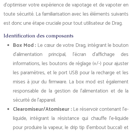
d’optimiser votre expérience de vapotage et de vapoter en
toute sécurité. La familiarisation avec les éléments suivants
est donc une étape cruciale pour tout utilisateur de Drag.
Identification des composants
Box Mod :
Le cœur de votre Drag, intégrant le bouton
d’alimentation principal, l’écran d’affichage des
informations, les boutons de réglage (+/-) pour ajuster
les paramètres, et le port USB pour la recharge et les
mises à jour du firmware. La box mod est également
responsable de la gestion de l’alimentation et de la
sécurité de l’appareil.
Clearomiseur/Atomiseur :
Le réservoir contenant l’e-
liquide, intégrant la résistance qui chauffe l’e-liquide
pour produire la vapeur, le drip tip (l’embout buccal) et