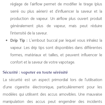
réglage de l’airflow permet de modifier le tirage (plus
serré ou plus aérien) et d’influencer la saveur et la
production de vapeur. Un airflow plus ouvert produit
généralement plus de vapeur, mais peut réduire
l’intensité de la saveur.
Drip Tip :
L’embout buccal par lequel vous inhalez la
vapeur. Les drip tips sont disponibles dans différentes
formes, matériaux et tailles, et peuvent influencer le
confort et la saveur de votre vapotage.
Sécurité : vapoter en toute sérénité
La sécurité est un aspect primordial lors de l’utilisation
d’une cigarette électronique, particulièrement pour les
modèles qui utilisent des accus amovibles. Une mauvaise
manipulation des accus peut engendrer des incidents