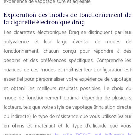
expérience de vapotage sûre et agréable.
Exploration des modes de fonctionnement de
la cigarette électronique drag
Les cigarettes électroniques Drag se distinguent par leur
polyvalence et leur large éventail de modes de
fonctionnement, chacun conçu pour répondre à des
besoins et des préférences spécifiques. Comprendre les
nuances de ces modes et maîtriser leur configuration est
essentiel pour personnaliser votre expérience de vapotage
et obtenir les meilleurs résultats possibles. Le choix du
mode de fonctionnement optimal dépendra de plusieurs
facteurs, tels que votre style de vapotage (inhalation directe
ou indirecte), le type de résistance que vous utilisez (valeur
en ohms et matériau) et le type d’e-liquide que vous