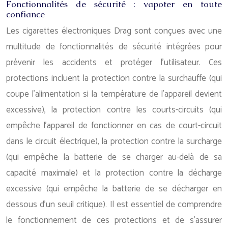
Fonctionnalités de sécurité : vapoter en toute
confiance
Les cigarettes électroniques Drag sont conçues avec une
multitude de fonctionnalités de sécurité intégrées pour
prévenir les accidents et protéger l’utilisateur. Ces
protections incluent la protection contre la surchauffe (qui
coupe l’alimentation si la température de l’appareil devient
excessive), la protection contre les courts-circuits (qui
empêche l’appareil de fonctionner en cas de court-circuit
dans le circuit électrique), la protection contre la surcharge
(qui empêche la batterie de se charger au-delà de sa
capacité maximale) et la protection contre la décharge
excessive (qui empêche la batterie de se décharger en
dessous d’un seuil critique). Il est essentiel de comprendre
le fonctionnement de ces protections et de s’assurer