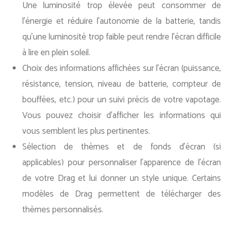
Une luminosité trop élevée peut consommer de
l’énergie et réduire l’autonomie de la batterie, tandis
qu’une luminosité trop faible peut rendre l’écran difficile
à lire en plein soleil.
Choix des informations affichées sur l’écran (puissance,
résistance, tension, niveau de batterie, compteur de
bouffées, etc.) pour un suivi précis de votre vapotage.
Vous pouvez choisir d’afficher les informations qui
vous semblent les plus pertinentes.
Sélection de thèmes et de fonds d’écran (si
applicables) pour personnaliser l’apparence de l’écran
de votre Drag et lui donner un style unique. Certains
modèles de Drag permettent de télécharger des
thèmes personnalisés.