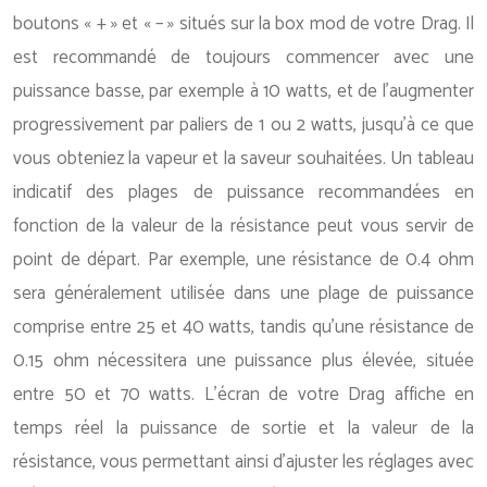
boutons « + » et « – » situés sur la box mod de votre Drag. Il
est recommandé de toujours commencer avec une
puissance basse, par exemple à 10 watts, et de l’augmenter
progressivement par paliers de 1 ou 2 watts, jusqu’à ce que
vous obteniez la vapeur et la saveur souhaitées. Un tableau
indicatif des plages de puissance recommandées en
fonction de la valeur de la résistance peut vous servir de
point de départ. Par exemple, une résistance de 0.4 ohm
sera généralement utilisée dans une plage de puissance
comprise entre 25 et 40 watts, tandis qu’une résistance de
0.15 ohm nécessitera une puissance plus élevée, située
entre 50 et 70 watts. L’écran de votre Drag affiche en
temps réel la puissance de sortie et la valeur de la
résistance, vous permettant ainsi d’ajuster les réglages avec