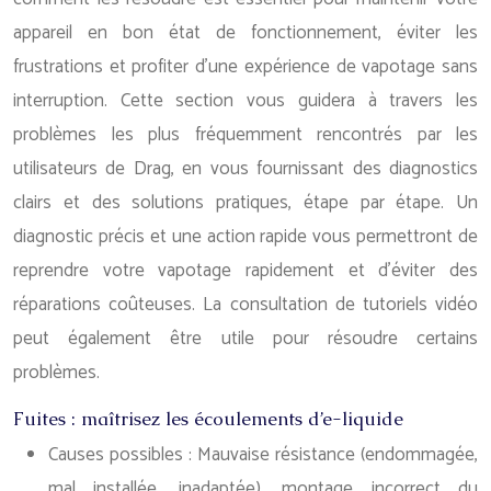
appareil en bon état de fonctionnement, éviter les
frustrations et profiter d’une expérience de vapotage sans
interruption. Cette section vous guidera à travers les
problèmes les plus fréquemment rencontrés par les
utilisateurs de Drag, en vous fournissant des diagnostics
clairs et des solutions pratiques, étape par étape. Un
diagnostic précis et une action rapide vous permettront de
reprendre votre vapotage rapidement et d’éviter des
réparations coûteuses. La consultation de tutoriels vidéo
peut également être utile pour résoudre certains
problèmes.
Fuites : maîtrisez les écoulements d’e-liquide
Causes possibles : Mauvaise résistance (endommagée,
mal installée, inadaptée), montage incorrect du