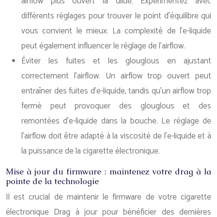
airflow plus ouvert la dilue. Expérimentez avec
différents réglages pour trouver le point d’équilibre qui
vous convient le mieux. La complexité de l’e-liquide
peut également influencer le réglage de l’airflow.
Éviter les fuites et les glouglous en ajustant
correctement l’airflow. Un airflow trop ouvert peut
entraîner des fuites d’e-liquide, tandis qu’un airflow trop
fermé peut provoquer des glouglous et des
remontées d’e-liquide dans la bouche. Le réglage de
l’airflow doit être adapté à la viscosité de l’e-liquide et à
la puissance de la cigarette électronique.
Mise à jour du firmware : maintenez votre drag à la
pointe de la technologie
Il est crucial de maintenir le firmware de votre cigarette
électronique Drag à jour pour bénéficier des dernières