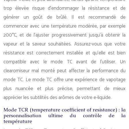
trop élevée risque d’endommager la résistance et de
générer un goût de brûlé. Il est recommandé de
commencer avec une température modérée, par exemple
200°C, et de l’ajuster progressivement jusqu’à obtenir la
vapeur et la saveur souhaitées. Assurez-vous que votre
résistance est correctement installée et qu’elle est bien
compatible avec le mode TC avant de l’utiliser. Un
clearomiseur mal monté peut affecter la performance du
mode TC. Le mode TC offre une expérience de vapotage
plus nuancée et plus précise, permettant de mieux
apprécier les subtilités des arômes de votre e-liquide.
Mode TCR (temperature coefficient of resistance) : la
personnalisation ultime du contrôle de la
température