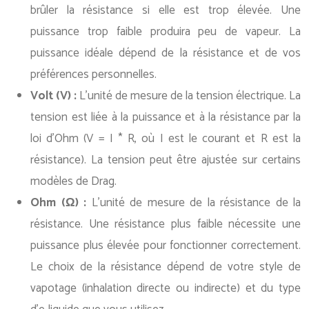
brûler la résistance si elle est trop élevée. Une
puissance trop faible produira peu de vapeur. La
puissance idéale dépend de la résistance et de vos
préférences personnelles.
Volt (V) :
L’unité de mesure de la tension électrique. La
tension est liée à la puissance et à la résistance par la
loi d’Ohm (V = I * R, où I est le courant et R est la
résistance). La tension peut être ajustée sur certains
modèles de Drag.
Ohm (Ω) :
L’unité de mesure de la résistance de la
résistance. Une résistance plus faible nécessite une
puissance plus élevée pour fonctionner correctement.
Le choix de la résistance dépend de votre style de
vapotage (inhalation directe ou indirecte) et du type