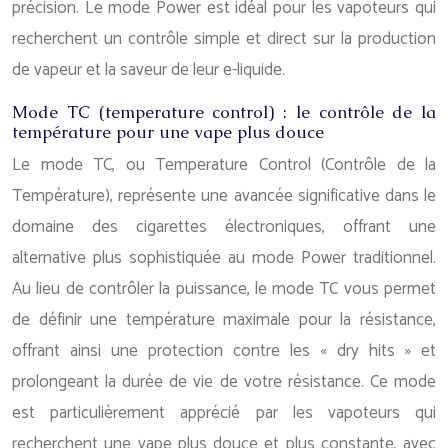
précision. Le mode Power est idéal pour les vapoteurs qui
recherchent un contrôle simple et direct sur la production
de vapeur et la saveur de leur e-liquide.
Mode TC (temperature control) : le contrôle de la
température pour une vape plus douce
Le mode TC, ou Temperature Control (Contrôle de la
Température), représente une avancée significative dans le
domaine des cigarettes électroniques, offrant une
alternative plus sophistiquée au mode Power traditionnel.
Au lieu de contrôler la puissance, le mode TC vous permet
de définir une température maximale pour la résistance,
offrant ainsi une protection contre les « dry hits » et
prolongeant la durée de vie de votre résistance. Ce mode
est particulièrement apprécié par les vapoteurs qui
recherchent une vape plus douce et plus constante, avec