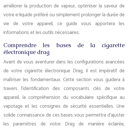
améliorer la production de vapeur, optimiser la saveur de
votre e-liquide préféré ou simplement prolonger la durée de
vie de votre appareil, ce guide vous apportera les
informations et les outils nécessaires.
Comprendre les bases de la cigarette
électronique drag
Avant de vous aventurer dans les configurations avancées
de votre cigarette électronique Drag, il est impératif de
maîtriser les fondamentaux. Cette section vous guidera à
travers l’identification des composants clés de votre
appareil, la compréhension du vocabulaire spécifique au
vapotage et les consignes de sécurité essentielles. Une
solide connaissance de ces bases vous permettra d’ajuster
les paramètres de votre Drag de manière éclairée,