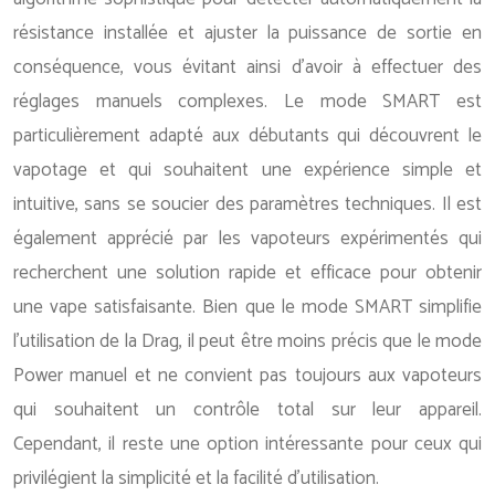
résistance installée et ajuster la puissance de sortie en
conséquence, vous évitant ainsi d’avoir à effectuer des
réglages manuels complexes. Le mode SMART est
particulièrement adapté aux débutants qui découvrent le
vapotage et qui souhaitent une expérience simple et
intuitive, sans se soucier des paramètres techniques. Il est
également apprécié par les vapoteurs expérimentés qui
recherchent une solution rapide et efficace pour obtenir
une vape satisfaisante. Bien que le mode SMART simplifie
l’utilisation de la Drag, il peut être moins précis que le mode
Power manuel et ne convient pas toujours aux vapoteurs
qui souhaitent un contrôle total sur leur appareil.
Cependant, il reste une option intéressante pour ceux qui
privilégient la simplicité et la facilité d’utilisation.