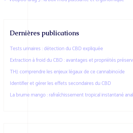
Dernières publications
Tests urinaires : détection du CBD expliquée
Extraction à froid du CBD : avantages et propriétés préser
THJ: comprendre les enjeux légaux de ce cannabinoïde
Identifier et gérer les effets secondaires du CBD
La brume mango : rafraîchissement tropical instantané ana