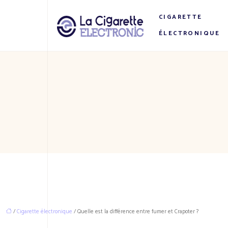
CIGARETTE
ÉLECTRONIQUE
/
Cigarette électronique
/ Quelle est la différence entre fumer et Crapoter ?