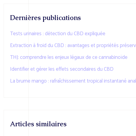
Dernières publications
Tests urinaires : détection du CBD expliquée
Extraction à froid du CBD : avantages et propriétés préser
THJ: comprendre les enjeux légaux de ce cannabinoïde
Identifier et gérer les effets secondaires du CBD
La brume mango : rafraîchissement tropical instantané ana
Articles similaires