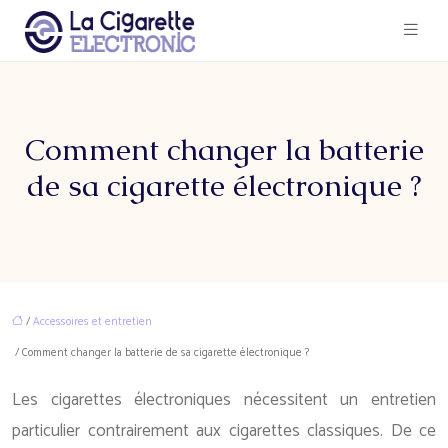
Comment changer la batterie
de sa cigarette électronique ?
/
Accessoires et entretien
/ Comment changer la batterie de sa cigarette électronique ?
Les cigarettes électroniques nécessitent un entretien
particulier contrairement aux cigarettes classiques. De ce