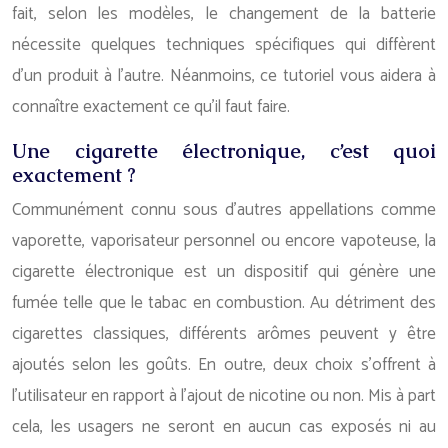
fait, selon les modèles, le changement de la batterie
nécessite quelques techniques spécifiques qui diffèrent
d’un produit à l’autre. Néanmoins, ce tutoriel vous aidera à
connaître exactement ce qu’il faut faire.
Une cigarette électronique, c’est quoi
exactement ?
Communément connu sous d’autres appellations comme
vaporette, vaporisateur personnel ou encore vapoteuse, la
cigarette électronique est un dispositif qui génère une
fumée telle que le tabac en combustion. Au détriment des
cigarettes classiques, différents arômes peuvent y être
ajoutés selon les goûts. En outre, deux choix s’offrent à
l’utilisateur en rapport à l’ajout de nicotine ou non. Mis à part
cela, les usagers ne seront en aucun cas exposés ni au