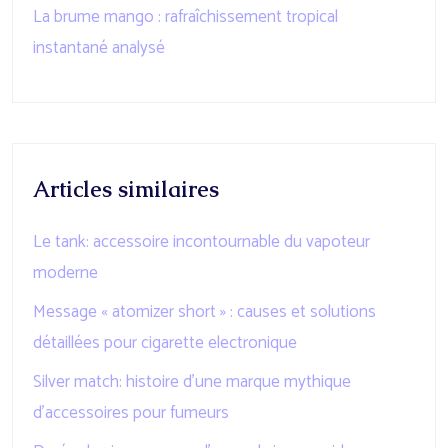
La brume mango : rafraîchissement tropical
instantané analysé
Articles similaires
Le tank: accessoire incontournable du vapoteur
moderne
Message « atomizer short » : causes et solutions
détaillées pour cigarette electronique
Silver match: histoire d’une marque mythique
d’accessoires pour fumeurs