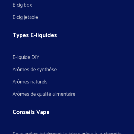
E-cig box
E-cig jetable
Types E-liquides
E-liquide DIY
Arômes de synthèse
Arômes naturels
Arômes de qualité alimentaire
Conseils Vape