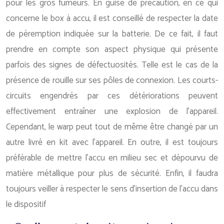
pour les gros fumeurs. En guise de précaution, en ce qui
concerne le box à accu, il est conseillé de respecter la date
de péremption indiquée sur la batterie. De ce fait, il faut
prendre en compte son aspect physique qui présente
parfois des signes de défectuosités. Telle est le cas de la
présence de rouille sur ses pôles de connexion. Les courts-
circuits engendrés par ces détériorations peuvent
effectivement entraîner une explosion de l’appareil.
Cependant, le warp peut tout de même être changé par un
autre livré en kit avec l’appareil. En outre, il est toujours
préférable de mettre l’accu en milieu sec et dépourvu de
matière métallique pour plus de sécurité. Enfin, il faudra
toujours veiller à respecter le sens d’insertion de l’accu dans
le dispositif