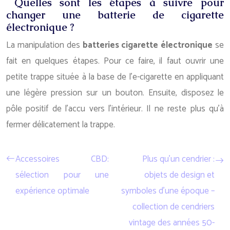
Quelles sont les étapes à suivre pour
changer une batterie de cigarette
électronique ?
La manipulation des
batteries cigarette électronique
se
fait en quelques étapes. Pour ce faire, il faut ouvrir une
petite trappe située à la base de l’e-cigarette en appliquant
une légère pression sur un bouton. Ensuite, disposez le
pôle positif de l’accu vers l’intérieur. Il ne reste plus qu’à
fermer délicatement la trappe.
Accessoires CBD:
Plus qu’un cendrier :
sélection pour une
objets de design et
expérience optimale
symboles d’une époque –
collection de cendriers
vintage des années 50-