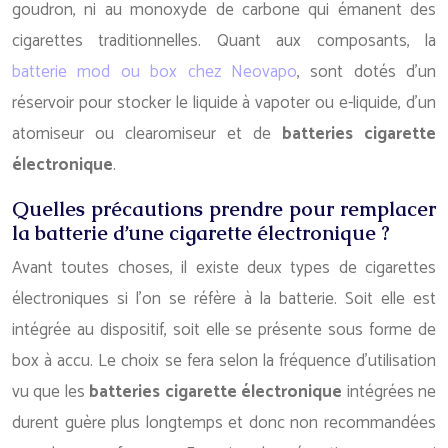
goudron, ni au monoxyde de carbone qui émanent des
cigarettes traditionnelles. Quant aux composants, la
batterie mod ou box chez Neovapo
, sont dotés d’un
réservoir pour stocker le liquide à vapoter ou e-liquide, d’un
atomiseur ou clearomiseur et de
batteries cigarette
électronique
.
Quelles précautions prendre pour remplacer
la batterie d’une cigarette électronique ?
Avant toutes choses, il existe deux types de cigarettes
électroniques si l’on se réfère à la batterie. Soit elle est
intégrée au dispositif, soit elle se présente sous forme de
box à accu. Le choix se fera selon la fréquence d’utilisation
vu que les
batteries cigarette électronique
intégrées ne
durent guère plus longtemps et donc non recommandées