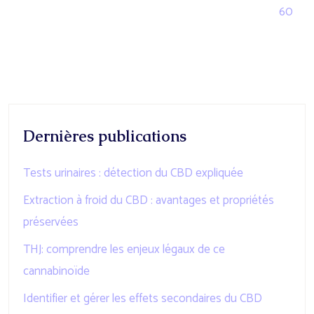
60
Dernières publications
Tests urinaires : détection du CBD expliquée
Extraction à froid du CBD : avantages et propriétés
préservées
THJ: comprendre les enjeux légaux de ce
cannabinoïde
Identifier et gérer les effets secondaires du CBD