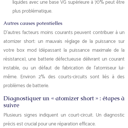
liquides avec une base VG supérieure à 70% peut être
plus problématique.
Autres causes potentielles
D’autres facteurs moins courants peuvent contribuer à un
atomizer short: un mauvais réglage de la puissance sur
votre box mod (dépassant la puissance maximale de la
résistance), une batterie défectueuse délivrant un courant
instable, ou un défaut de fabrication de l’atomiseur lui-
même. Environ 2% des courts-circuits sont liés à des
problèmes de batterie.
Diagnostiquer un « atomizer short » : étapes à
suivre
Plusieurs signes indiquent un court-circuit. Un diagnostic
précis est crucial pour une réparation efficace.