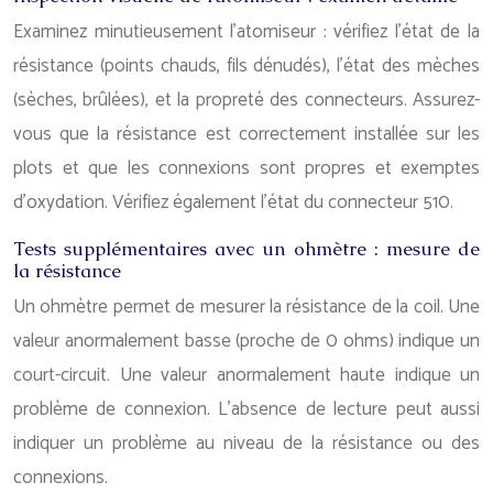
Examinez minutieusement l’atomiseur : vérifiez l’état de la
résistance (points chauds, fils dénudés), l’état des mèches
(sèches, brûlées), et la propreté des connecteurs. Assurez-
vous que la résistance est correctement installée sur les
plots et que les connexions sont propres et exemptes
d’oxydation. Vérifiez également l’état du connecteur 510.
Tests supplémentaires avec un ohmètre : mesure de
la résistance
Un ohmètre permet de mesurer la résistance de la coil. Une
valeur anormalement basse (proche de 0 ohms) indique un
court-circuit. Une valeur anormalement haute indique un
problème de connexion. L’absence de lecture peut aussi
indiquer un problème au niveau de la résistance ou des
connexions.