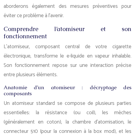
aborderons également des mesures préventives pour
éviter ce problème à l’avenir.
Comprendre l’atomiseur et son
fonctionnement
L’atomiseur, composant central de votre cigarette
électronique, transforme le e-liquide en vapeur inhalable.
Son fonctionnement repose sur une interaction précise
entre plusieurs éléments.
Anatomie d’un atomiseur : décryptage des
composants
Un atomiseur standard se compose de plusieurs parties
essentielles: la résistance (ou coil), les mèches
(généralement en coton), la chambre d’atomisation, le
connecteur 510 (pour la connexion à la box mod), et les