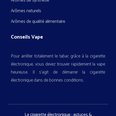
Arômes de synthèse
Arômes naturels
Arômes de qualité alimentaire
Conseils Vape
Pour arrêter totalement le tabac grâce à la cigarette
électronique, vous devez trouver rapidement la vape
heureuse. Il s’agit de démarrer la cigarette
électronique dans de bonnes conditions.
La cigarette électronique : astuces &