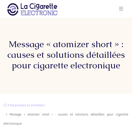
Message « atomizer short » :
causes et solutions détaillées
pour cigarette electronique
/
Accessoires et entretien
/ Message « atomizer short » : causes et solutions détaillées pour cigarette
electronique