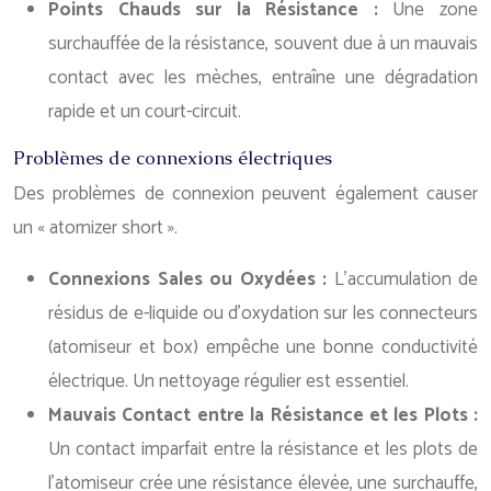
Points Chauds sur la Résistance :
Une zone
surchauffée de la résistance, souvent due à un mauvais
contact avec les mèches, entraîne une dégradation
rapide et un court-circuit.
Problèmes de connexions électriques
Des problèmes de connexion peuvent également causer
un « atomizer short ».
Connexions Sales ou Oxydées :
L’accumulation de
résidus de e-liquide ou d’oxydation sur les connecteurs
(atomiseur et box) empêche une bonne conductivité
électrique. Un nettoyage régulier est essentiel.
Mauvais Contact entre la Résistance et les Plots :
Un contact imparfait entre la résistance et les plots de
l’atomiseur crée une résistance élevée, une surchauffe,