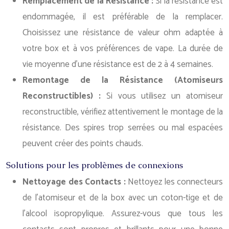
Remplacement de la Résistance :
Si la résistance est
endommagée, il est préférable de la remplacer.
Choisissez une résistance de valeur ohm adaptée à
votre box et à vos préférences de vape. La durée de
vie moyenne d’une résistance est de 2 à 4 semaines.
Remontage de la Résistance (Atomiseurs
Reconstructibles) :
Si vous utilisez un atomiseur
reconstructible, vérifiez attentivement le montage de la
résistance. Des spires trop serrées ou mal espacées
peuvent créer des points chauds.
Solutions pour les problèmes de connexions
Nettoyage des Contacts :
Nettoyez les connecteurs
de l’atomiseur et de la box avec un coton-tige et de
l’alcool isopropylique. Assurez-vous que tous les