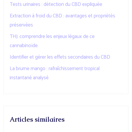
Tests urinaires : détection du CBD expliquée
Extraction à froid du CBD : avantages et propriétés
préservées
THJ: comprendre les enjeux légaux de ce
cannabinoïde
Identifier et gérer les effets secondaires du CBD
La brume mango : rafraîchissement tropical
instantané analysé
Articles similaires