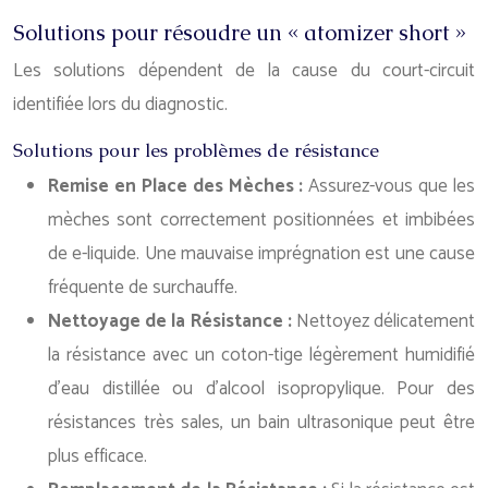
Solutions pour résoudre un « atomizer short »
Les solutions dépendent de la cause du court-circuit
identifiée lors du diagnostic.
Solutions pour les problèmes de résistance
Remise en Place des Mèches :
Assurez-vous que les
mèches sont correctement positionnées et imbibées
de e-liquide. Une mauvaise imprégnation est une cause
fréquente de surchauffe.
Nettoyage de la Résistance :
Nettoyez délicatement
la résistance avec un coton-tige légèrement humidifié
d’eau distillée ou d’alcool isopropylique. Pour des
résistances très sales, un bain ultrasonique peut être
plus efficace.