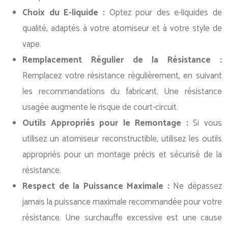
Choix du E-liquide :
Optez pour des e-liquides de
qualité, adaptés à votre atomiseur et à votre style de
vape.
Remplacement Régulier de la Résistance :
Remplacez votre résistance régulièrement, en suivant
les recommandations du fabricant. Une résistance
usagée augmente le risque de court-circuit.
Outils Appropriés pour le Remontage :
Si vous
utilisez un atomiseur reconstructible, utilisez les outils
appropriés pour un montage précis et sécurisé de la
résistance.
Respect de la Puissance Maximale :
Ne dépassez
jamais la puissance maximale recommandée pour votre
résistance. Une surchauffe excessive est une cause