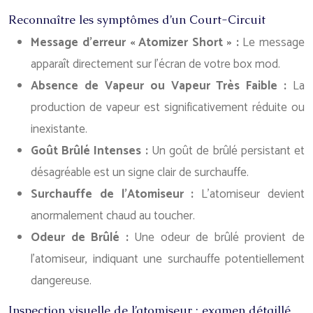
Reconnaître les symptômes d’un Court-Circuit
Message d’erreur « Atomizer Short » :
Le message
apparaît directement sur l’écran de votre box mod.
Absence de Vapeur ou Vapeur Très Faible :
La
production de vapeur est significativement réduite ou
inexistante.
Goût Brûlé Intenses :
Un goût de brûlé persistant et
désagréable est un signe clair de surchauffe.
Surchauffe de l’Atomiseur :
L’atomiseur devient
anormalement chaud au toucher.
Odeur de Brûlé :
Une odeur de brûlé provient de
l’atomiseur, indiquant une surchauffe potentiellement
dangereuse.
Inspection visuelle de l’atomiseur : examen détaillé