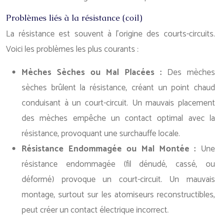
Problèmes liés à la résistance (coil)
La résistance est souvent à l’origine des courts-circuits.
Voici les problèmes les plus courants :
Mèches Sèches ou Mal Placées :
Des mèches
sèches brûlent la résistance, créant un point chaud
conduisant à un court-circuit. Un mauvais placement
des mèches empêche un contact optimal avec la
résistance, provoquant une surchauffe locale.
Résistance Endommagée ou Mal Montée :
Une
résistance endommagée (fil dénudé, cassé, ou
déformé) provoque un court-circuit. Un mauvais
montage, surtout sur les atomiseurs reconstructibles,
peut créer un contact électrique incorrect.