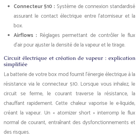
Connecteur 510 :
Système de connexion standardisé
assurant le contact électrique entre l’atomiseur et la
box.
Airflows :
Réglages permettant de contrôler le flux
d’air pour ajuster la densité de la vapeur et le tirage.
Circuit électrique et création de vapeur : explication
simplifiée
La batterie de votre box mod fournit l’énergie électrique à la
résistance via le connecteur 510. Lorsque vous inhalez, le
circuit se ferme, le courant traverse la résistance, la
chauffant rapidement. Cette chaleur vaporise le e-liquide,
créant la vapeur. Un « atomizer short » interromp le flux
normal de courant, entraînant des dysfonctionnements et
des risques.