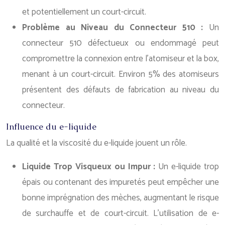
et potentiellement un court-circuit.
Problème au Niveau du Connecteur 510 :
Un
connecteur 510 défectueux ou endommagé peut
compromettre la connexion entre l’atomiseur et la box,
menant à un court-circuit. Environ 5% des atomiseurs
présentent des défauts de fabrication au niveau du
connecteur.
Influence du e-liquide
La qualité et la viscosité du e-liquide jouent un rôle.
Liquide Trop Visqueux ou Impur :
Un e-liquide trop
épais ou contenant des impuretés peut empêcher une
bonne imprégnation des mèches, augmentant le risque
de surchauffe et de court-circuit. L’utilisation de e-