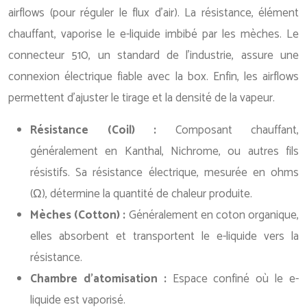
airflows (pour réguler le flux d’air). La résistance, élément
chauffant, vaporise le e-liquide imbibé par les mèches. Le
connecteur 510, un standard de l’industrie, assure une
connexion électrique fiable avec la box. Enfin, les airflows
permettent d’ajuster le tirage et la densité de la vapeur.
Résistance (Coil) :
Composant chauffant,
généralement en Kanthal, Nichrome, ou autres fils
résistifs. Sa résistance électrique, mesurée en ohms
(Ω), détermine la quantité de chaleur produite.
Mèches (Cotton) :
Généralement en coton organique,
elles absorbent et transportent le e-liquide vers la
résistance.
Chambre d’atomisation :
Espace confiné où le e-
liquide est vaporisé.