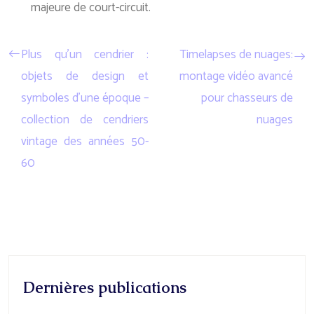
majeure de court-circuit.
Plus qu’un cendrier :
Timelapses de nuages:
objets de design et
montage vidéo avancé
symboles d’une époque –
pour chasseurs de
collection de cendriers
nuages
vintage des années 50-
60
Dernières publications