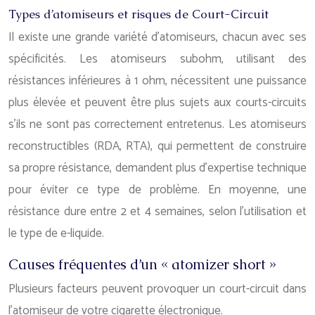
Types d’atomiseurs et risques de Court-Circuit
Il existe une grande variété d’atomiseurs, chacun avec ses
spécificités. Les atomiseurs subohm, utilisant des
résistances inférieures à 1 ohm, nécessitent une puissance
plus élevée et peuvent être plus sujets aux courts-circuits
s’ils ne sont pas correctement entretenus. Les atomiseurs
reconstructibles (RDA, RTA), qui permettent de construire
sa propre résistance, demandent plus d’expertise technique
pour éviter ce type de problème. En moyenne, une
résistance dure entre 2 et 4 semaines, selon l’utilisation et
le type de e-liquide.
Causes fréquentes d’un « atomizer short »
Plusieurs facteurs peuvent provoquer un court-circuit dans
l’atomiseur de votre cigarette électronique.