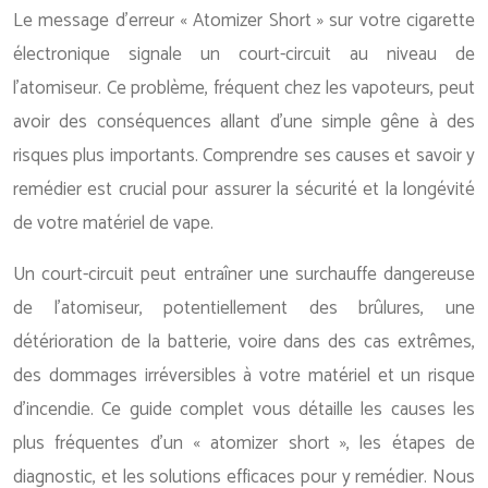
Le message d’erreur « Atomizer Short » sur votre cigarette
électronique signale un court-circuit au niveau de
l’atomiseur. Ce problème, fréquent chez les vapoteurs, peut
avoir des conséquences allant d’une simple gêne à des
risques plus importants. Comprendre ses causes et savoir y
remédier est crucial pour assurer la sécurité et la longévité
de votre matériel de vape.
Un court-circuit peut entraîner une surchauffe dangereuse
de l’atomiseur, potentiellement des brûlures, une
détérioration de la batterie, voire dans des cas extrêmes,
des dommages irréversibles à votre matériel et un risque
d’incendie. Ce guide complet vous détaille les causes les
plus fréquentes d’un « atomizer short », les étapes de
diagnostic, et les solutions efficaces pour y remédier. Nous