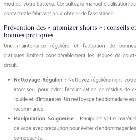
mod ou votre batterie. Consultez le manuel d’utilisation ou
contactez le fabricant pour obtenir de l’assistance.
Prévention des « atomizer shorts » : conseils et
bonnes pratiques
Une maintenance régulière et l’adoption de bonnes
pratiques limitent considérablement les risques de court-
circuit.
Nettoyage Régulier :
Nettoyez régulièrement votre
atomiseur pour éviter l’accumulation de résidus de e-
liquide et d’impuretés. Un nettoyage hebdomadaire est
recommandé.
Manipulation Soigneuse :
Manipulez votre matériel
de vape avec précaution pour éviter d’endommager les
composants.