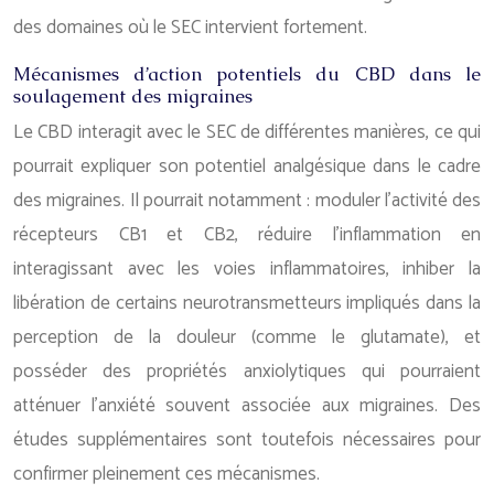
des domaines où le SEC intervient fortement.
Mécanismes d’action potentiels du CBD dans le
soulagement des migraines
Le CBD interagit avec le SEC de différentes manières, ce qui
pourrait expliquer son potentiel analgésique dans le cadre
des migraines. Il pourrait notamment : moduler l’activité des
récepteurs CB1 et CB2, réduire l’inflammation en
interagissant avec les voies inflammatoires, inhiber la
libération de certains neurotransmetteurs impliqués dans la
perception de la douleur (comme le glutamate), et
posséder des propriétés anxiolytiques qui pourraient
atténuer l’anxiété souvent associée aux migraines. Des
études supplémentaires sont toutefois nécessaires pour
confirmer pleinement ces mécanismes.