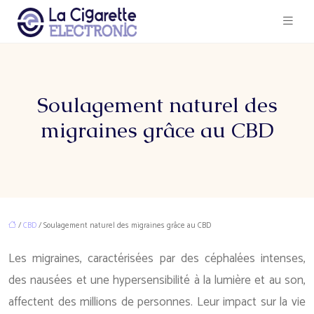
Soulagement naturel des
migraines grâce au CBD
/
CBD
/ Soulagement naturel des migraines grâce au CBD
Les migraines, caractérisées par des céphalées intenses,
des nausées et une hypersensibilité à la lumière et au son,
affectent des millions de personnes. Leur impact sur la vie