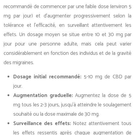
recommandé de commencer par une faible dose (environ 5
mg par jour) et d’augmenter progressivement selon la
tolérance et l’efficacité, en surveillant attentivement les
effets. Un dosage moyen se situe entre 10 et 30 mg par
jour pour une personne adulte, mais cela peut varier
considérablement en fonction des individus et de la gravité
des migraines.
Dosage initial recommandé:
5-10 mg de CBD par
jour.
Augmentation graduelle:
Augmentez la dose de 5
mg tous les 2-3 jours, jusqu’à atteindre le soulagement
souhaité ou la dose maximale de 30 mg.
Surveillance des effets:
Notez attentivement tous
les effets ressentis après chaque augmentation de