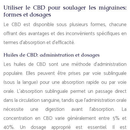
Utiliser le CBD pour soulager les migraines:
formes et dosages
Le CBD est disponible sous plusieurs formes, chacune
offrant des avantages et des inconvénients spécifiques en
termes d’absorption et d’efficacité.
Huiles de CBD: administration et dosages
Les huiles de CBD sont une méthode d’administration
populaire. Elles peuvent être prises par voie sublinguale
(sous la langue) pour une absorption rapide ou par voie
orale. L’absorption sublinguale permet un passage direct
dans la circulation sanguine, tandis que l’administration orale
nécessite une digestion avant l’absorption. La
concentration en CBD varie généralement entre 5% et
40%. Un dosage approprié est essentiel. Il est