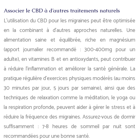
Associer le CBD à d’autres traitements naturels
L’utilisation du CBD pour les migraines peut être optimisée
en la combinant à d’autres approches naturelles. Une
alimentation saine et équilibrée, riche en magnésium
(apport journalier recommandé : 300-400mg pour un
adulte), en vitamines B et en antioxydants, peut contribuer
à réduire l’inflammation et améliorer la santé générale. La
pratique régulière d’exercices physiques modérés (au moins
30 minutes par jour, 5 jours par semaine), ainsi que des
techniques de relaxation comme la méditation, le yoga ou
la respiration profonde, peuvent aider à gérer le stress et à
réduire la fréquence des migraines. Assurez-vous de dormir
suffisamment : 7-8 heures de sommeil par nuit sont
recommandées pour une bonne santé.