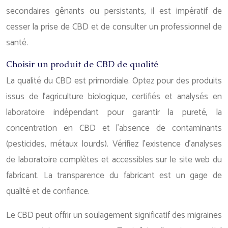
secondaires gênants ou persistants, il est impératif de
cesser la prise de CBD et de consulter un professionnel de
santé.
Choisir un produit de CBD de qualité
La qualité du CBD est primordiale. Optez pour des produits
issus de l’agriculture biologique, certifiés et analysés en
laboratoire indépendant pour garantir la pureté, la
concentration en CBD et l’absence de contaminants
(pesticides, métaux lourds). Vérifiez l’existence d’analyses
de laboratoire complètes et accessibles sur le site web du
fabricant. La transparence du fabricant est un gage de
qualité et de confiance.
Le CBD peut offrir un soulagement significatif des migraines