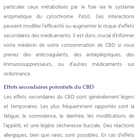
particulier ceux métabolisés par le foie via le système
enzymatique du cytochrome P450. Ces interactions
peuvent modifier l’efficacité ou augmenter le risque d’effets
secondaires des médicaments. Il est donc crucial d’informer
votre médecin de votre consommation de CBD si vous
prenez des anticoagulants, des antiépileptiques, des
immunosuppresseurs, ou d’autres médicaments sur
ordonnance.
Effets secondaires potentiels du CBD
Les effets secondaires du CBD sont généralement légers
et temporaires. Les plus fréquemment rapportés sont la
fatigue, la somnolence, la diarrhée, les modifications de
l’appétit, et une légère sécheresse buccale. Des réactions
allergiques, bien que rares, sont possibles. En cas d’effets