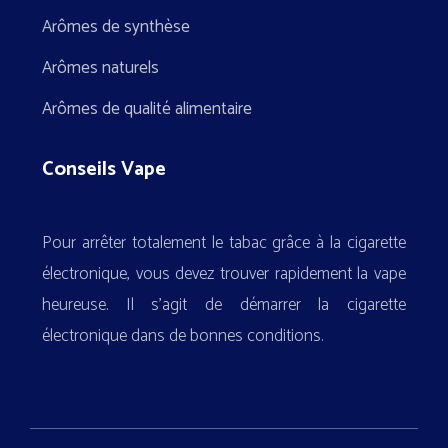
Arômes de synthèse
Arômes naturels
Arômes de qualité alimentaire
Conseils Vape
Pour arrêter totalement le tabac grâce à la cigarette
électronique, vous devez trouver rapidement la vape
heureuse. Il s’agit de démarrer la cigarette
électronique dans de bonnes conditions.