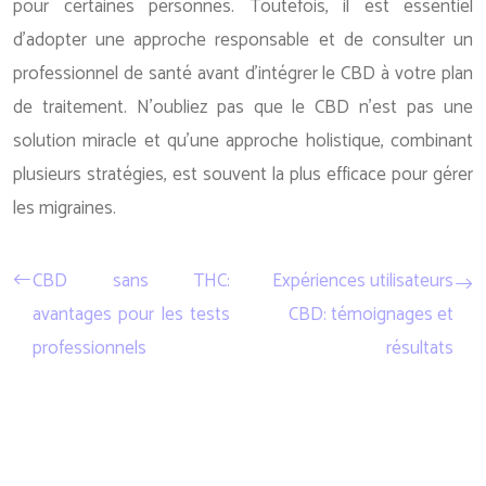
pour certaines personnes. Toutefois, il est essentiel
d’adopter une approche responsable et de consulter un
professionnel de santé avant d’intégrer le CBD à votre plan
de traitement. N’oubliez pas que le CBD n’est pas une
solution miracle et qu’une approche holistique, combinant
plusieurs stratégies, est souvent la plus efficace pour gérer
les migraines.
CBD sans THC:
Expériences utilisateurs
avantages pour les tests
CBD: témoignages et
professionnels
résultats