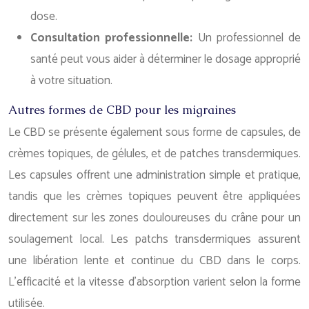
dose.
Consultation professionnelle:
Un professionnel de
santé peut vous aider à déterminer le dosage approprié
à votre situation.
Autres formes de CBD pour les migraines
Le CBD se présente également sous forme de capsules, de
crèmes topiques, de gélules, et de patches transdermiques.
Les capsules offrent une administration simple et pratique,
tandis que les crèmes topiques peuvent être appliquées
directement sur les zones douloureuses du crâne pour un
soulagement local. Les patchs transdermiques assurent
une libération lente et continue du CBD dans le corps.
L’efficacité et la vitesse d’absorption varient selon la forme
utilisée.