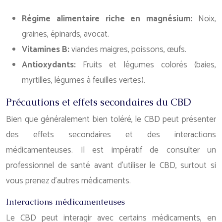
Régime alimentaire riche en magnésium:
Noix,
graines, épinards, avocat.
Vitamines B:
viandes maigres, poissons, œufs.
Antioxydants:
Fruits et légumes colorés (baies,
myrtilles, légumes à feuilles vertes).
Précautions et effets secondaires du CBD
Bien que généralement bien toléré, le CBD peut présenter
des effets secondaires et des interactions
médicamenteuses. Il est impératif de consulter un
professionnel de santé avant d’utiliser le CBD, surtout si
vous prenez d’autres médicaments.
Interactions médicamenteuses
Le CBD peut interagir avec certains médicaments, en