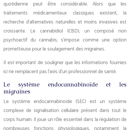
quotidienne peut être considérable. Alors que les
traitements médicamenteux classiques existent, la
recherche d’alternatives naturelles et moins invasives est
croissante. Le cannabidiol (CBD), un composé non
psychoactif du cannabis, s’impose comme une option
prometteuse pour le soulagement des migraines.
Il est important de souligner que les informations fournies
ici ne remplacent pas l’avis d’un professionnel de santé.
Le système endocannabinoïde et les
migraines
Le système endocannabinoïde (SEC) est un système
complexe de signalisation cellulaire présent dans tout le
corps humain. Il joue un rôle essentiel dans la régulation de
nombreuses fonctions physiologiques, notamment la