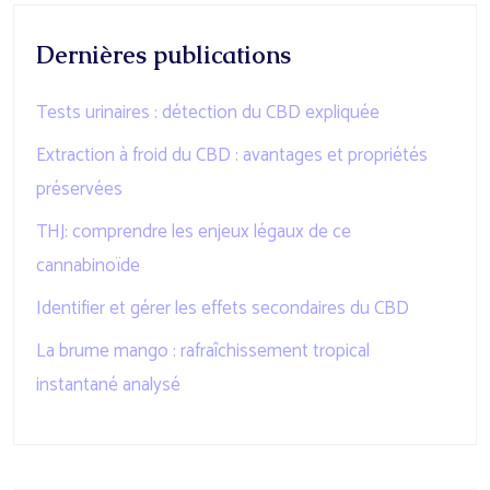
Dernières publications
Tests urinaires : détection du CBD expliquée
Extraction à froid du CBD : avantages et propriétés
préservées
THJ: comprendre les enjeux légaux de ce
cannabinoïde
Identifier et gérer les effets secondaires du CBD
La brume mango : rafraîchissement tropical
instantané analysé