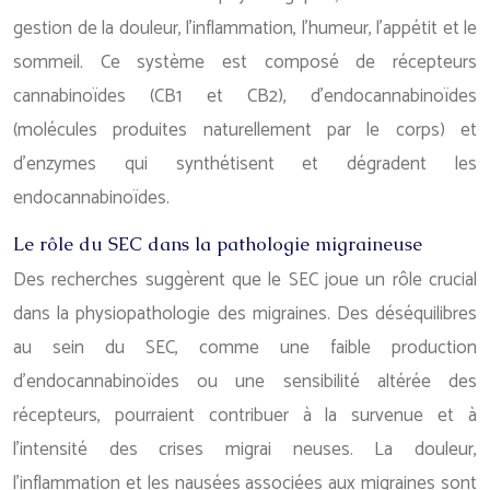
gestion de la douleur, l’inflammation, l’humeur, l’appétit et le
sommeil. Ce système est composé de récepteurs
cannabinoïdes (CB1 et CB2), d’endocannabinoïdes
(molécules produites naturellement par le corps) et
d’enzymes qui synthétisent et dégradent les
endocannabinoïdes.
Le rôle du SEC dans la pathologie migraineuse
Des recherches suggèrent que le SEC joue un rôle crucial
dans la physiopathologie des migraines. Des déséquilibres
au sein du SEC, comme une faible production
d’endocannabinoïdes ou une sensibilité altérée des
récepteurs, pourraient contribuer à la survenue et à
l’intensité des crises migrai neuses. La douleur,
l’inflammation et les nausées associées aux migraines sont