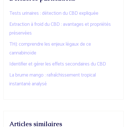
Tests urinaires : détection du CBD expliquée
Extraction à froid du CBD : avantages et propriétés
préservées
THJ: comprendre les enjeux légaux de ce
cannabinoïde
Identifier et gérer les effets secondaires du CBD
La brume mango : rafraîchissement tropical
instantané analysé
Articles similaires