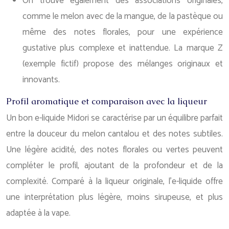
On trouve également des associations originales,
comme le melon avec de la mangue, de la pastèque ou
même des notes florales, pour une expérience
gustative plus complexe et inattendue. La marque Z
(exemple fictif) propose des mélanges originaux et
innovants.
Profil aromatique et comparaison avec la liqueur
Un bon e-liquide Midori se caractérise par un équilibre parfait
entre la douceur du melon cantalou et des notes subtiles.
Une légère acidité, des notes florales ou vertes peuvent
compléter le profil, ajoutant de la profondeur et de la
complexité. Comparé à la liqueur originale, l’e-liquide offre
une interprétation plus légère, moins sirupeuse, et plus
adaptée à la vape.