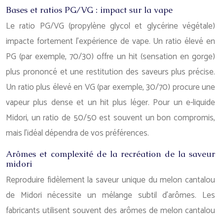
Bases et ratios PG/VG : impact sur la vape
Le ratio PG/VG (propylène glycol et glycérine végétale)
impacte fortement l’expérience de vape. Un ratio élevé en
PG (par exemple, 70/30) offre un hit (sensation en gorge)
plus prononcé et une restitution des saveurs plus précise.
Un ratio plus élevé en VG (par exemple, 30/70) procure une
vapeur plus dense et un hit plus léger. Pour un e-liquide
Midori, un ratio de 50/50 est souvent un bon compromis,
mais l’idéal dépendra de vos préférences.
Arômes et complexité de la recréation de la saveur
midori
Reproduire fidèlement la saveur unique du melon cantalou
de Midori nécessite un mélange subtil d’arômes. Les
fabricants utilisent souvent des arômes de melon cantalou