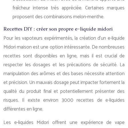
fraîcheur intense très appréciée. Certaines marques
proposent des combinaisons melon-menthe.
Recettes DIY : créer son propre e-liquide midori
Pour les vapoteurs expérimentés, la création d’un e-liquide
Midori maison est une option intéressante. De nombreuses
recettes sont disponibles en ligne, mais il est crucial de
respecter les dosages et les précautions de sécurité. La
manipulation des arômes et des bases nécessite attention
et précision. Un mauvais dosage peut impacter fortement la
qualité du produit final et potentiellement présenter des
risques. Il existe environ 3000 recettes de e-liquides
différentes en ligne.
Les e-liquides Midori offrent une expérience de vape