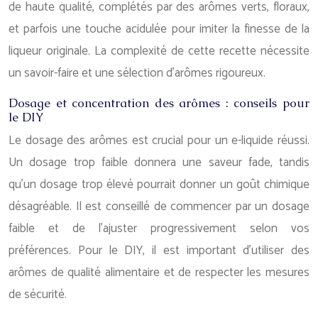
de haute qualité, complétés par des arômes verts, floraux,
et parfois une touche acidulée pour imiter la finesse de la
liqueur originale. La complexité de cette recette nécessite
un savoir-faire et une sélection d’arômes rigoureux.
Dosage et concentration des arômes : conseils pour
le DIY
Le dosage des arômes est crucial pour un e-liquide réussi.
Un dosage trop faible donnera une saveur fade, tandis
qu’un dosage trop élevé pourrait donner un goût chimique
désagréable. Il est conseillé de commencer par un dosage
faible et de l’ajuster progressivement selon vos
préférences. Pour le DIY, il est important d’utiliser des
arômes de qualité alimentaire et de respecter les mesures
de sécurité.