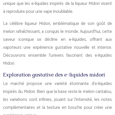
unique que les e-liquides inspirés de la liqueur Midori visent
à reproduire pour une vape inoubliable.
La célèbre liqueur Midori, emblématique de son goût de
melon rafraîchissant, a conquis le monde. Aujourd’hui, cette
saveur iconique se décline en e-liquides, offrant aux
vapoteurs une expérience gustative nouvelle et intense.
Découvrons ensemble l’univers fascinant des e-liquides
Midori.
Exploration gustative des e-liquides midori
Le marché propose une variété étonnante d’e-liquides
inspirés du Midori. Bien que la base reste le melon cantalou,
les variations sont infinies, jouant sur l’intensité, les notes
complémentaires et la texture en bouche pour créer une