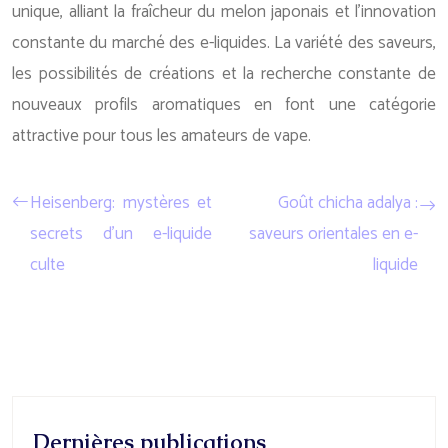
unique, alliant la fraîcheur du melon japonais et l’innovation
constante du marché des e-liquides. La variété des saveurs,
les possibilités de créations et la recherche constante de
nouveaux profils aromatiques en font une catégorie
attractive pour tous les amateurs de vape.
Heisenberg: mystères et
Goût chicha adalya :
secrets d’un e-liquide
saveurs orientales en e-
culte
liquide
Dernières publications