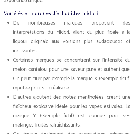
expérience unique.
Variétés et marques d’e-liquides midori
De nombreuses marques proposent des
interprétations du Midori, allant du plus fidèle à la
liqueur originale aux versions plus audacieuses et
innovantes.
Certaines marques se concentrent sur l’intensité du
melon cantalou, pour une saveur pure et authentique.
On peut citer par exemple la marque X (exemple fictif)
réputée pour son réalisme.
D’autres ajoutent des notes mentholées, créant une
fraîcheur explosive idéale pour les vapes estivales. La
marque Y (exemple fictif) est connue pour ses
mélanges fruités rafraîchissants.