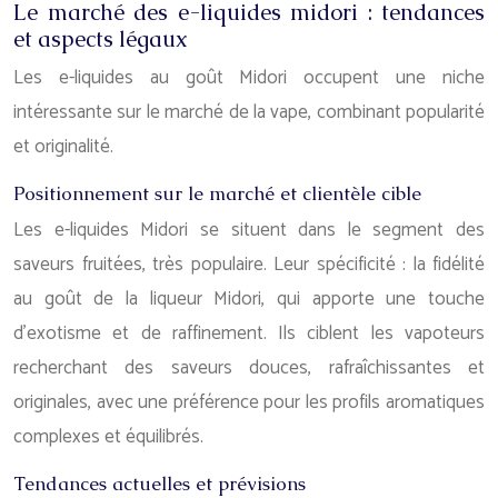
Le marché des e-liquides midori : tendances
et aspects légaux
Les e-liquides au goût Midori occupent une niche
intéressante sur le marché de la vape, combinant popularité
et originalité.
Positionnement sur le marché et clientèle cible
Les e-liquides Midori se situent dans le segment des
saveurs fruitées, très populaire. Leur spécificité : la fidélité
au goût de la liqueur Midori, qui apporte une touche
d’exotisme et de raffinement. Ils ciblent les vapoteurs
recherchant des saveurs douces, rafraîchissantes et
originales, avec une préférence pour les profils aromatiques
complexes et équilibrés.
Tendances actuelles et prévisions