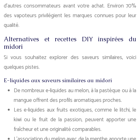
d’autres consommateurs avant votre achat. Environ 70%
des vapoteurs privilégient les marques connues pour leur
qualité.
Alternatives et recettes DIY inspirées du
midori
Si vous souhaitez explorer des saveurs similaires, voici
quelques pistes.
E-liquides aux saveurs similaires au midori
De nombreux e-liquides au melon, à la pastèque ou à la
mangue offrent des profils aromatiques proches.
Les e-liquides aux fruits exotiques, comme le litchi, le
kiwi ou le fruit de la passion, peuvent apporter une
fraîcheur et une originalité comparables.
L’association du melon avec de la menthe apporte une