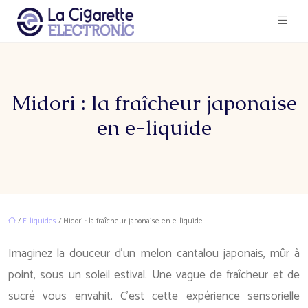
Midori : la fraîcheur japonaise
en e-liquide
/
E-liquides
/ Midori : la fraîcheur japonaise en e-liquide
Imaginez la douceur d’un melon cantalou japonais, mûr à
point, sous un soleil estival. Une vague de fraîcheur et de
sucré vous envahit. C’est cette expérience sensorielle