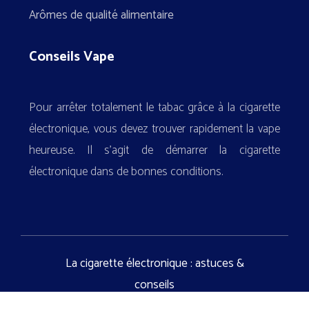
Arômes de qualité alimentaire
Conseils Vape
Pour arrêter totalement le tabac grâce à la cigarette
électronique, vous devez trouver rapidement la vape
heureuse. Il s’agit de démarrer la cigarette
électronique dans de bonnes conditions.
La cigarette électronique : astuces &
conseils