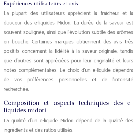
Expériences utilisateurs et avis
La plupart des utilisateurs apprécient la fraîcheur et la
douceur des e-liquides Midori. La durée de la saveur est
souvent soulignée, ainsi que l’évolution subtile des arômes
en bouche. Certaines marques obtiennent des avis très
positifs concernant la fidélité à la saveur originale, tandis
que d’autres sont appréciées pour leur originalité et leurs
notes complémentaires. Le choix d’un e-liquide dépendra
de vos préférences personnelles et de l’intensité
recherchée.
Composition et aspects techniques des e-
liquides midori
La qualité d’un e-liquide Midori dépend de la qualité des
ingrédients et des ratios utilisés.