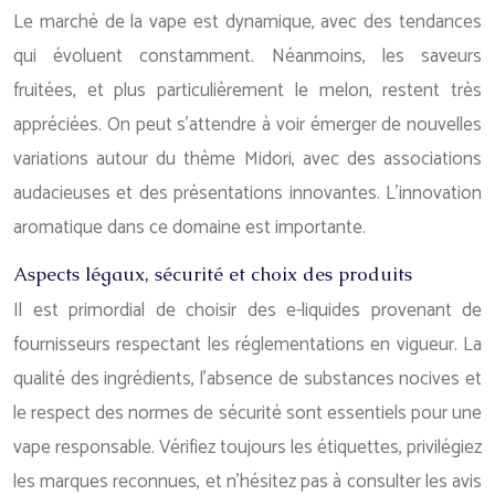
Le marché de la vape est dynamique, avec des tendances
qui évoluent constamment. Néanmoins, les saveurs
fruitées, et plus particulièrement le melon, restent très
appréciées. On peut s’attendre à voir émerger de nouvelles
variations autour du thème Midori, avec des associations
audacieuses et des présentations innovantes. L’innovation
aromatique dans ce domaine est importante.
Aspects légaux, sécurité et choix des produits
Il est primordial de choisir des e-liquides provenant de
fournisseurs respectant les réglementations en vigueur. La
qualité des ingrédients, l’absence de substances nocives et
le respect des normes de sécurité sont essentiels pour une
vape responsable. Vérifiez toujours les étiquettes, privilégiez
les marques reconnues, et n’hésitez pas à consulter les avis