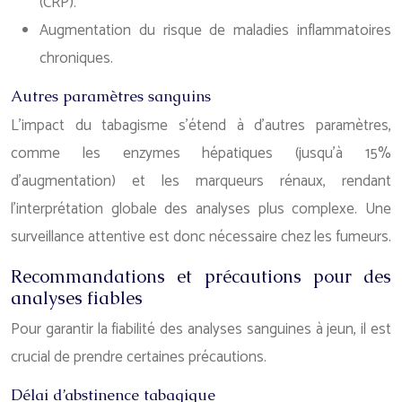
(CRP).
Augmentation du risque de maladies inflammatoires
chroniques.
Autres paramètres sanguins
L’impact du tabagisme s’étend à d’autres paramètres,
comme les enzymes hépatiques (jusqu’à 15%
d’augmentation) et les marqueurs rénaux, rendant
l’interprétation globale des analyses plus complexe. Une
surveillance attentive est donc nécessaire chez les fumeurs.
Recommandations et précautions pour des
analyses fiables
Pour garantir la fiabilité des analyses sanguines à jeun, il est
crucial de prendre certaines précautions.
Délai d’abstinence tabagique