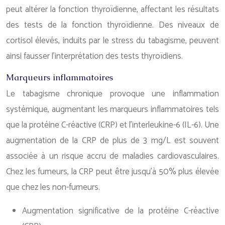
peut altérer la fonction thyroïdienne, affectant les résultats
des tests de la fonction thyroïdienne. Des niveaux de
cortisol élevés, induits par le stress du tabagisme, peuvent
ainsi fausser l’interprétation des tests thyroïdiens.
Marqueurs inflammatoires
Le tabagisme chronique provoque une inflammation
systémique, augmentant les marqueurs inflammatoires tels
que la protéine C-réactive (CRP) et l’interleukine-6 (IL-6). Une
augmentation de la CRP de plus de 3 mg/L est souvent
associée à un risque accru de maladies cardiovasculaires.
Chez les fumeurs, la CRP peut être jusqu’à 50% plus élevée
que chez les non-fumeurs.
Augmentation significative de la protéine C-réactive