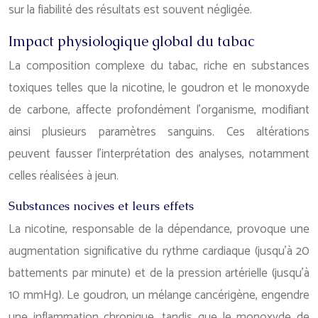
sur la fiabilité des résultats est souvent négligée.
Impact physiologique global du tabac
La composition complexe du tabac, riche en substances
toxiques telles que la nicotine, le goudron et le monoxyde
de carbone, affecte profondément l’organisme, modifiant
ainsi plusieurs paramètres sanguins. Ces altérations
peuvent fausser l’interprétation des analyses, notamment
celles réalisées à jeun.
Substances nocives et leurs effets
La nicotine, responsable de la dépendance, provoque une
augmentation significative du rythme cardiaque (jusqu’à 20
battements par minute) et de la pression artérielle (jusqu’à
10 mmHg). Le goudron, un mélange cancérigène, engendre
une inflammation chronique, tandis que le monoxyde de