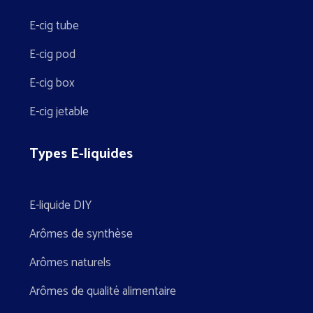
E-cig tube
E-cig pod
E-cig box
E-cig jetable
Types E-liquides
E-liquide DIY
Arômes de synthèse
Arômes naturels
Arômes de qualité alimentaire