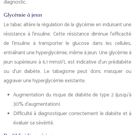
diagnostic.
Glycémie à jeun
Le tabac altère la régulation de la glycémie en induisant une
résistance à l’insuline. Cette résistance diminue l’efficacité
de l’insuline à transporter le glucose dans les cellules,
entraînant une hyperglycémie, même à jeun. Une glycémie à
jeun supérieure à 6,1 mmol/L est indicative d’un prédiabète
ou d’un diabète. Le tabagisme peut donc masquer ou
aggraver une hyperglycémie existante.
Augmentation du risque de diabète de type 2 (jusqu’à
30% d’augmentation).
Difficulté à diagnostiquer correctement le diabète et à
évaluer sa sévérité.