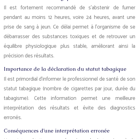
Il est fortement recommandé de s’abstenir de fumer
pendant au moins 12 heures, voire 24 heures, avant une
prise de sang à jeun. Ce délai permet à l’organisme de se
débarrasser des substances toxiques et de retrouver un
équilibre physiologique plus stable, améliorant ainsi la
précision des résultats.
Importance de la déclaration du statut tabagique
Il est primordial d’informer le professionnel de santé de son
statut tabagique (nombre de cigarettes par jour, durée du
tabagisme). Cette information permet une meilleure
interprétation des résultats et évite des diagnostics
erronés.
Conséquences d’une interprétation erronée