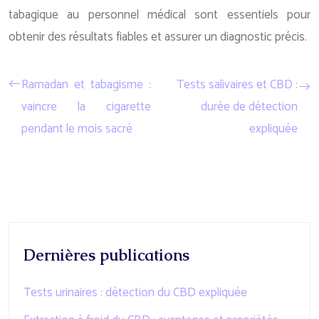
tabagique au personnel médical sont essentiels pour
obtenir des résultats fiables et assurer un diagnostic précis.
Ramadan et tabagisme :
Tests salivaires et CBD :
vaincre la cigarette
durée de détection
pendant le mois sacré
expliquée
Dernières publications
Tests urinaires : détection du CBD expliquée