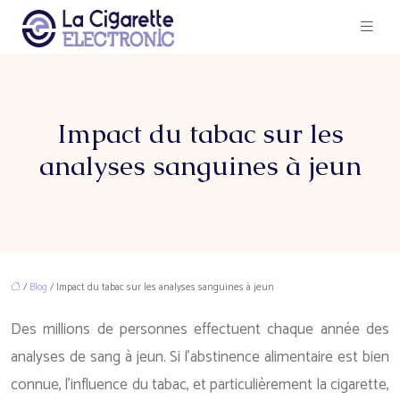
Impact du tabac sur les
analyses sanguines à jeun
/
Blog
/ Impact du tabac sur les analyses sanguines à jeun
Des millions de personnes effectuent chaque année des
analyses de sang à jeun. Si l’abstinence alimentaire est bien
connue, l’influence du tabac, et particulièrement la cigarette,