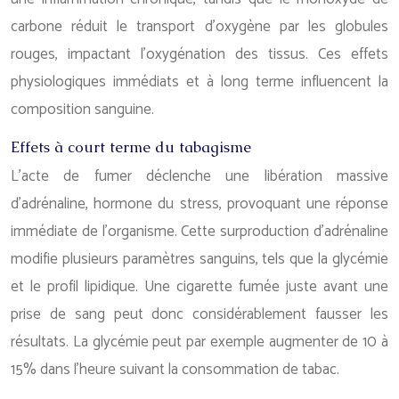
carbone réduit le transport d’oxygène par les globules
rouges, impactant l’oxygénation des tissus. Ces effets
physiologiques immédiats et à long terme influencent la
composition sanguine.
Effets à court terme du tabagisme
L’acte de fumer déclenche une libération massive
d’adrénaline, hormone du stress, provoquant une réponse
immédiate de l’organisme. Cette surproduction d’adrénaline
modifie plusieurs paramètres sanguins, tels que la glycémie
et le profil lipidique. Une cigarette fumée juste avant une
prise de sang peut donc considérablement fausser les
résultats. La glycémie peut par exemple augmenter de 10 à
15% dans l’heure suivant la consommation de tabac.