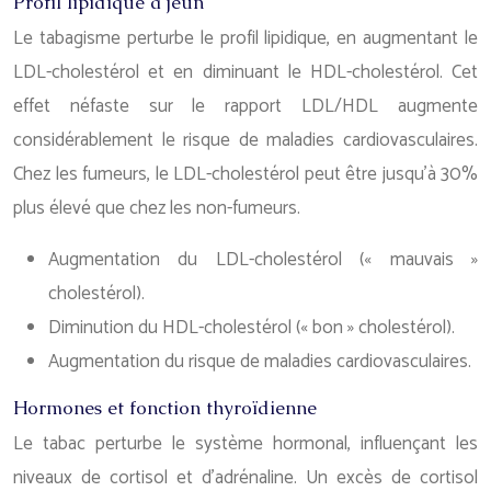
Profil lipidique à jeun
Le tabagisme perturbe le profil lipidique, en augmentant le
LDL-cholestérol et en diminuant le HDL-cholestérol. Cet
effet néfaste sur le rapport LDL/HDL augmente
considérablement le risque de maladies cardiovasculaires.
Chez les fumeurs, le LDL-cholestérol peut être jusqu’à 30%
plus élevé que chez les non-fumeurs.
Augmentation du LDL-cholestérol (« mauvais »
cholestérol).
Diminution du HDL-cholestérol (« bon » cholestérol).
Augmentation du risque de maladies cardiovasculaires.
Hormones et fonction thyroïdienne
Le tabac perturbe le système hormonal, influençant les
niveaux de cortisol et d’adrénaline. Un excès de cortisol