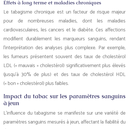
Effets à long terme et maladies chroniques
Le tabagisme chronique est un facteur de risque majeur
pour de nombreuses maladies, dont les maladies
cardiovasculaires, les cancers et le diabète. Ces affections
modifient durablement les marqueurs sanguins, rendant
l’interprétation des analyses plus complexe. Par exemple,
les fumeurs présentent souvent des taux de cholestérol
LDL (« mauvais » cholestérol) significativement plus élevés
(jusqu’à 30% de plus) et des taux de cholestérol HDL
(« bon » cholestérol) plus faibles.
Impact du tabac sur les paramètres sanguins
à jeun
L’influence du tabagisme se manifeste sur une variété de
paramètres sanguins mesurés à jeun, affectant la fiabilité du