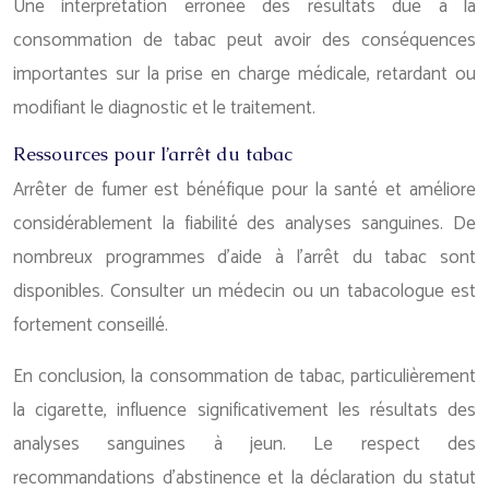
Une interprétation erronée des résultats due à la
consommation de tabac peut avoir des conséquences
importantes sur la prise en charge médicale, retardant ou
modifiant le diagnostic et le traitement.
Ressources pour l’arrêt du tabac
Arrêter de fumer est bénéfique pour la santé et améliore
considérablement la fiabilité des analyses sanguines. De
nombreux programmes d’aide à l’arrêt du tabac sont
disponibles. Consulter un médecin ou un tabacologue est
fortement conseillé.
En conclusion, la consommation de tabac, particulièrement
la cigarette, influence significativement les résultats des
analyses sanguines à jeun. Le respect des
recommandations d’abstinence et la déclaration du statut