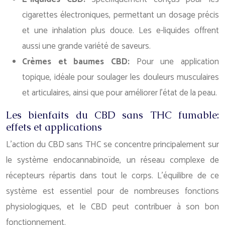
cigarettes électroniques, permettant un dosage précis
et une inhalation plus douce. Les e-liquides offrent
aussi une grande variété de saveurs.
Crèmes et baumes CBD:
Pour une application
topique, idéale pour soulager les douleurs musculaires
et articulaires, ainsi que pour améliorer l’état de la peau.
Les bienfaits du CBD sans THC fumable:
effets et applications
L’action du CBD sans THC se concentre principalement sur
le système endocannabinoïde, un réseau complexe de
récepteurs répartis dans tout le corps. L’équilibre de ce
système est essentiel pour de nombreuses fonctions
physiologiques, et le CBD peut contribuer à son bon
fonctionnement.