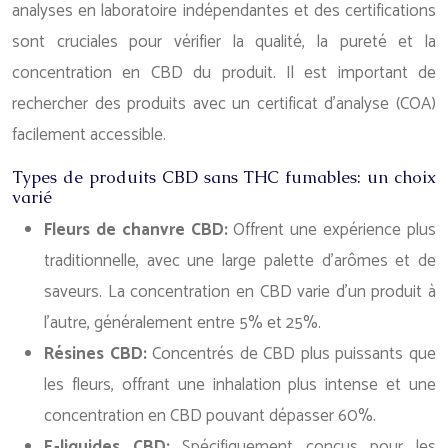
analyses en laboratoire indépendantes et des certifications
sont cruciales pour vérifier la qualité, la pureté et la
concentration en CBD du produit. Il est important de
rechercher des produits avec un certificat d’analyse (COA)
facilement accessible.
Types de produits CBD sans THC fumables: un choix
varié
Fleurs de chanvre CBD:
Offrent une expérience plus
traditionnelle, avec une large palette d’arômes et de
saveurs. La concentration en CBD varie d’un produit à
l’autre, généralement entre 5% et 25%.
Résines CBD:
Concentrés de CBD plus puissants que
les fleurs, offrant une inhalation plus intense et une
concentration en CBD pouvant dépasser 60%.
E-liquides CBD:
Spécifiquement conçus pour les