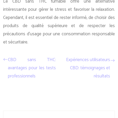
Le CBD sans THC fumable offre une alternative
intéressante pour gérer le stress et favoriser la relaxation.
Cependant, il est essentiel de rester informé, de choisir des
produits de qualité supérieure et de respecter les
précautions d’usage pour une consommation responsable
et sécuritaire.
CBD sans THC:
Expériences utilisateurs
avantages pour les tests
CBD: témoignages et
professionnels
résultats