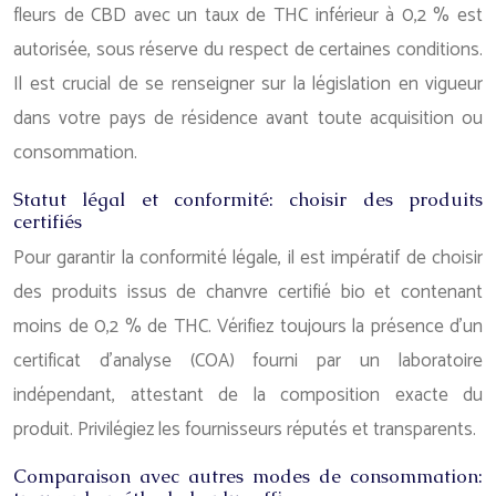
fleurs de CBD avec un taux de THC inférieur à 0,2 % est
autorisée, sous réserve du respect de certaines conditions.
Il est crucial de se renseigner sur la législation en vigueur
dans votre pays de résidence avant toute acquisition ou
consommation.
Statut légal et conformité: choisir des produits
certifiés
Pour garantir la conformité légale, il est impératif de choisir
des produits issus de chanvre certifié bio et contenant
moins de 0,2 % de THC. Vérifiez toujours la présence d’un
certificat d’analyse (COA) fourni par un laboratoire
indépendant, attestant de la composition exacte du
produit. Privilégiez les fournisseurs réputés et transparents.
Comparaison avec autres modes de consommation: