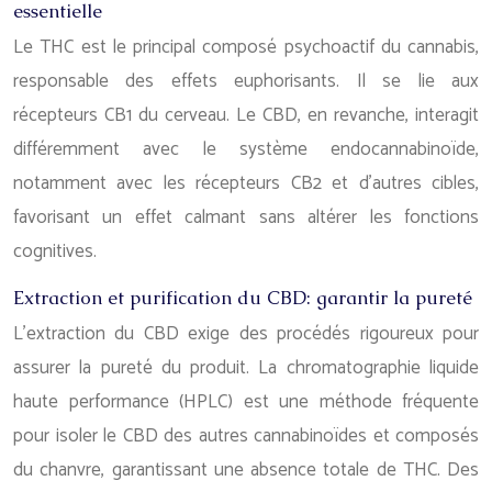
essentielle
Le THC est le principal composé psychoactif du cannabis,
responsable des effets euphorisants. Il se lie aux
récepteurs CB1 du cerveau. Le CBD, en revanche, interagit
différemment avec le système endocannabinoïde,
notamment avec les récepteurs CB2 et d’autres cibles,
favorisant un effet calmant sans altérer les fonctions
cognitives.
Extraction et purification du CBD: garantir la pureté
L’extraction du CBD exige des procédés rigoureux pour
assurer la pureté du produit. La chromatographie liquide
haute performance (HPLC) est une méthode fréquente
pour isoler le CBD des autres cannabinoïdes et composés
du chanvre, garantissant une absence totale de THC. Des