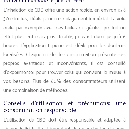
trouver la méthode la plus efficace
L’inhalation de CBD offre une action rapide, en environ 15 à
30 minutes, idéale pour un soulagement immédiat. La voie
orale, par exemple avec des huiles ou gélules, produit un
effet plus lent mais plus durable, pouvant durer jusqu’à 6
heures. L’application topique est idéale pour les douleurs
localisées. Chaque mode de consommation présente ses
propres avantages et inconvénients, il est conseillé
d’expérimenter pour trouver celui qui convient le mieux à
vos besoins. Plus de 60% des consommateurs utilisent
une combinaison de méthodes.
Conseils d’utilisation et précautions: une
consommation responsable
L’utilisation du CBD doit être responsable et adaptée à