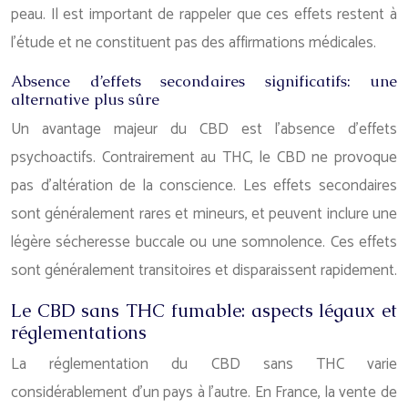
peau. Il est important de rappeler que ces effets restent à
l’étude et ne constituent pas des affirmations médicales.
Absence d’effets secondaires significatifs: une
alternative plus sûre
Un avantage majeur du CBD est l’absence d’effets
psychoactifs. Contrairement au THC, le CBD ne provoque
pas d’altération de la conscience. Les effets secondaires
sont généralement rares et mineurs, et peuvent inclure une
légère sécheresse buccale ou une somnolence. Ces effets
sont généralement transitoires et disparaissent rapidement.
Le CBD sans THC fumable: aspects légaux et
réglementations
La réglementation du CBD sans THC varie
considérablement d’un pays à l’autre. En France, la vente de