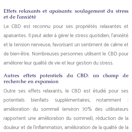
Effets relaxants et apaisants: soulagement du stress
et de l’anxiété
Le CBD est reconnu pour ses propriétés relaxantes et
apaisantes. Il peut aider à gérer le stress quotidien, l’anxiété
et la tension nerveuse, favorisant un sentiment de calme et
de bien-être. Nombreuses personnes utilisent le CBD pour
améliorer leur qualité de vie et leur gestion du stress.
Autres effets potentiels du CBD: un champ de
recherche en expansion
Outre ses effets relaxants, le CBD est étudié pour ses
potentiels bienfaits supplémentaires, notamment :
amélioration du sommeil (environ 70% des utilisateurs
rapportent une amélioration du sommeil), réduction de la
douleur et de l’inflammation, amélioration de la qualité de la