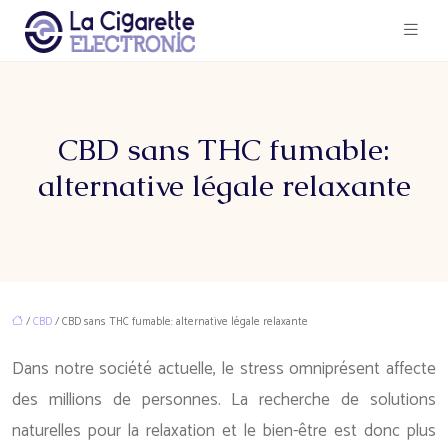
CBD sans THC fumable:
alternative légale relaxante
/
CBD
/ CBD sans THC fumable: alternative légale relaxante
Dans notre société actuelle, le stress omniprésent affecte
des millions de personnes. La recherche de solutions
naturelles pour la relaxation et le bien-être est donc plus