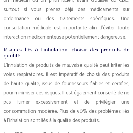
un médecin ou un pharmacien, avant d’utiliser du CBD,
surtout si vous prenez déjà des médicaments sur
ordonnance ou des traitements spécifiques. Une
consultation médicale est importante afin d’éviter toute
interaction médicamenteuse potentiellement dangereuse.
Risques liés à l’inhalation: choisir des produits de
qualité
L’inhalation de produits de mauvaise qualité peut irriter les
voies respiratoires. Il est impératif de choisir des produits
de haute qualité, issus de fournisseurs fiables et certifiés,
pour minimiser ces risques. Il est également conseillé de ne
pas fumer excessivement et de privilégier une
consommation modérée. Plus de 90% des problèmes liés
à l’inhalation sont liés à la qualité des produits.