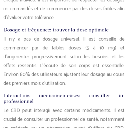
chaque individu. Il est important de respecter les dosages
recommandés et de commencer par des doses faibles afin
d’évaluer votre tolérance.
Dosage et fréquence: trouver la dose optimale
Il n’y a pas de dosage universel. Il est conseillé de
commencer par de faibles doses (5 à 10 mg) et
d’augmenter progressivement selon les besoins et les
effets ressentis. L’écoute de son corps est essentielle.
Environ 80% des utilisateurs ajustent leur dosage au cours
des premiers mois d’utilisation.
Interactions médicamenteuses: consulter un
professionnel
Le CBD peut interagir avec certains médicaments. Il est
crucial de consulter un professionnel de santé, notamment