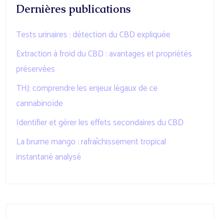
Dernières publications
Tests urinaires : détection du CBD expliquée
Extraction à froid du CBD : avantages et propriétés
préservées
THJ: comprendre les enjeux légaux de ce
cannabinoïde
Identifier et gérer les effets secondaires du CBD
La brume mango : rafraîchissement tropical
instantané analysé