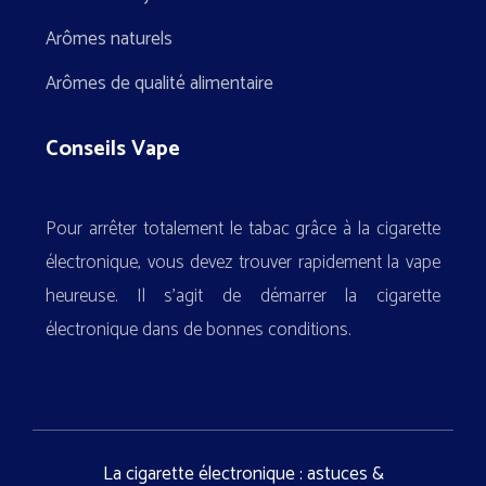
Arômes naturels
Arômes de qualité alimentaire
Conseils Vape
Pour arrêter totalement le tabac grâce à la cigarette
électronique, vous devez trouver rapidement la vape
heureuse. Il s’agit de démarrer la cigarette
électronique dans de bonnes conditions.
La cigarette électronique : astuces &