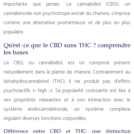
importante que jamais. Le cannabidiol (CBD), un
cannabinoïde non psychotrope extrait du chanvre, s’impose
comme une alternative prometteuse et de plus en plus
populaire.
Qu’est-ce que le CBD sans THC ? comprendre
les bases
Le CBD, ou cannabidiol, est un composé présent
naturellement dans la plante de chanvre. Contrairement au
tétrahydrocannabinol (THC), il ne produit pas d’effets
psychoactifs (« high »). Sa popularité croissante est liée à
ses propriétés relaxantes et à son interaction avec le
système endocannabinoïde, un système complexe
régulant diverses fonctions corporelles.
Différence entre CBD et THC: une distinction