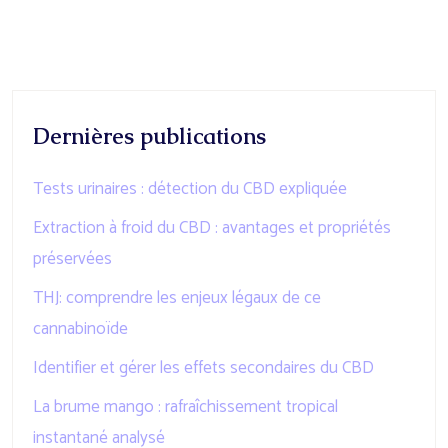
Dernières publications
Tests urinaires : détection du CBD expliquée
Extraction à froid du CBD : avantages et propriétés
préservées
THJ: comprendre les enjeux légaux de ce
cannabinoïde
Identifier et gérer les effets secondaires du CBD
La brume mango : rafraîchissement tropical
instantané analysé