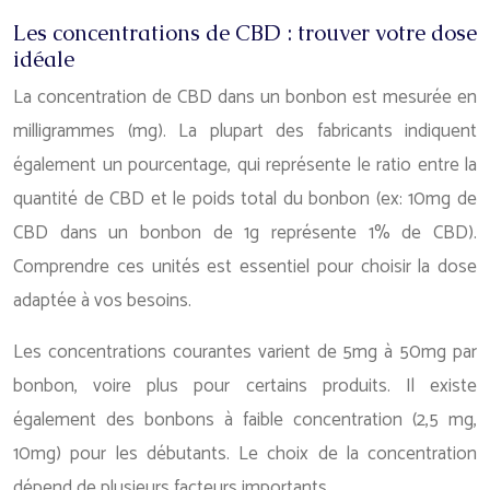
Les concentrations de CBD : trouver votre dose
idéale
La concentration de CBD dans un bonbon est mesurée en
milligrammes (mg). La plupart des fabricants indiquent
également un pourcentage, qui représente le ratio entre la
quantité de CBD et le poids total du bonbon (ex: 10mg de
CBD dans un bonbon de 1g représente 1% de CBD).
Comprendre ces unités est essentiel pour choisir la dose
adaptée à vos besoins.
Les concentrations courantes varient de 5mg à 50mg par
bonbon, voire plus pour certains produits. Il existe
également des bonbons à faible concentration (2,5 mg,
10mg) pour les débutants. Le choix de la concentration
dépend de plusieurs facteurs importants.