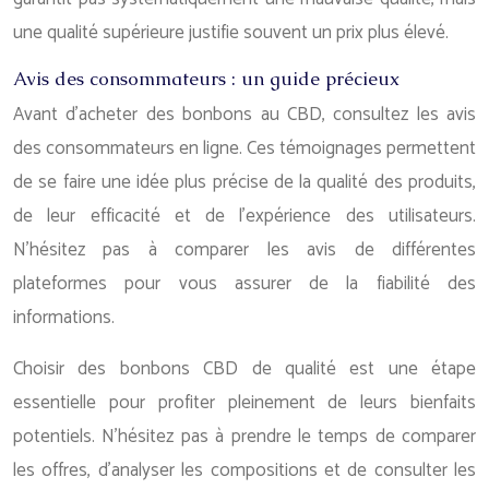
une qualité supérieure justifie souvent un prix plus élevé.
Avis des consommateurs : un guide précieux
Avant d’acheter des bonbons au CBD, consultez les avis
des consommateurs en ligne. Ces témoignages permettent
de se faire une idée plus précise de la qualité des produits,
de leur efficacité et de l’expérience des utilisateurs.
N’hésitez pas à comparer les avis de différentes
plateformes pour vous assurer de la fiabilité des
informations.
Choisir des bonbons CBD de qualité est une étape
essentielle pour profiter pleinement de leurs bienfaits
potentiels. N’hésitez pas à prendre le temps de comparer
les offres, d’analyser les compositions et de consulter les