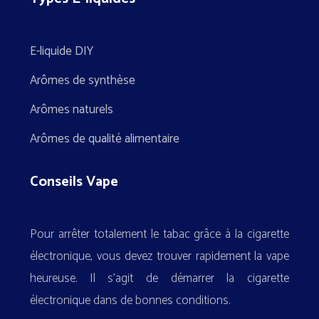
E-liquide DIY
Arômes de synthèse
Arômes naturels
Arômes de qualité alimentaire
Conseils Vape
Pour arrêter totalement le tabac grâce à la cigarette
électronique, vous devez trouver rapidement la vape
heureuse. Il s’agit de démarrer la cigarette
électronique dans de bonnes conditions.