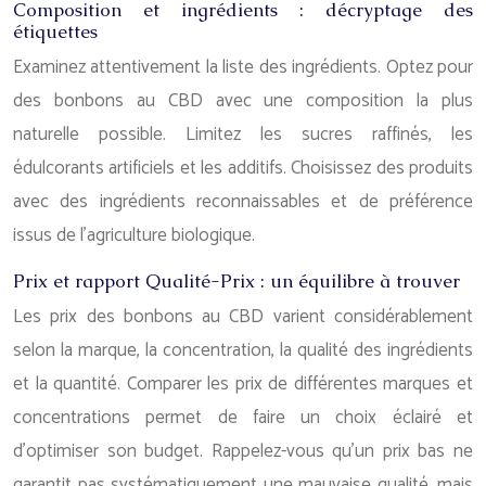
Composition et ingrédients : décryptage des
étiquettes
Examinez attentivement la liste des ingrédients. Optez pour
des bonbons au CBD avec une composition la plus
naturelle possible. Limitez les sucres raffinés, les
édulcorants artificiels et les additifs. Choisissez des produits
avec des ingrédients reconnaissables et de préférence
issus de l’agriculture biologique.
Prix et rapport Qualité-Prix : un équilibre à trouver
Les prix des bonbons au CBD varient considérablement
selon la marque, la concentration, la qualité des ingrédients
et la quantité. Comparer les prix de différentes marques et
concentrations permet de faire un choix éclairé et
d’optimiser son budget. Rappelez-vous qu’un prix bas ne
garantit pas systématiquement une mauvaise qualité, mais