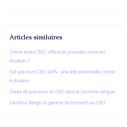
Articles similaires
Crème arnica CBD : efficacité prouvée contre les
douleurs ?
Full spectrum CBD 40% : une aide potentielle contre
la douleur
Durée de présence du CBD dans le système sanguin
Carrefour élargit sa gamme de boissons au CBD