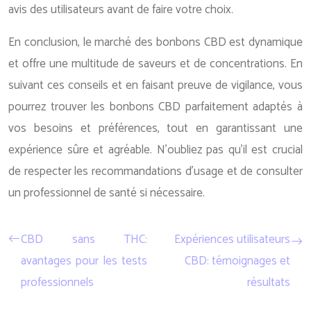
avis des utilisateurs avant de faire votre choix.
En conclusion, le marché des bonbons CBD est dynamique
et offre une multitude de saveurs et de concentrations. En
suivant ces conseils et en faisant preuve de vigilance, vous
pourrez trouver les bonbons CBD parfaitement adaptés à
vos besoins et préférences, tout en garantissant une
expérience sûre et agréable. N’oubliez pas qu’il est crucial
de respecter les recommandations d’usage et de consulter
un professionnel de santé si nécessaire.
CBD sans THC:
Expériences utilisateurs
avantages pour les tests
CBD: témoignages et
professionnels
résultats