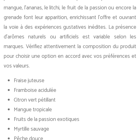
mangue, l’ananas, le litchi, le fruit de la passion ou encore la
grenade font leur apparition, enrichissant l’offre et ouvrant
la voie à des expériences gustatives inédites. La présence
d’arômes naturels ou artificiels est variable selon les
marques. Vérifiez attentivement la composition du produit
pour choisir une option en accord avec vos préférences et
vos valeurs.
Fraise juteuse
Framboise acidulée
Citron vert pétillant
Mangue tropicale
Fruits de la passion exotiques
Myrtille sauvage
Pêche douce