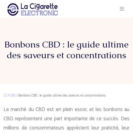
Bonbons CBD : le guide ultime
des saveurs et concentrations
/
CBD
/ Bonbons CBD : le guide ultime des saveurs et concentrations
Le marché du CBD est en plein essor, et les bonbons au
CBD représentent une part importante de ce succès. Des
millions de consommateurs apprécient leur praticité, leur