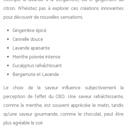
citron. N’hésitez pas à explorer ces créations innovantes
pour découvrir de nouvelles sensations.
Gingembre épicé
Cannelle douce
Lavande apaisante
Menthe poivrée intense
Eucalyptus rafraîchissant
Bergamote et Lavande
Le choix de la saveur influence subjectivement la
perception de l’effet du CBD. Une saveur rafraîchissante,
comme la menthe, est souvent appréciée le matin, tandis
qu’une saveur gourmande, comme le chocolat, peut être
plus agréable le soir.