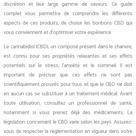
discrétion et leur large gamme de saveurs. Ce guide
complet vous permettra de comprendre les différents
aspects de ces produits, de choisir les bonbons CBD qui
vous conviennent et d’optimiser votre expérience.
Le cannabidiol (CBD), un composé présent dans le chanvre,
est connu pour ses propriétés relaxantes et ses effets
potentiels sur le stress, l’anxiété et le sommeil. Il est
important de préciser que ces effets ne sont pas
scientifiquement prouvés pour tous et que le CBD ne doit
en aucun cas se substituer à un traitement médical. Avant
toute utilisation, consultez un professionnel de santé,
notamment si vous prenez déjà des médicaments. La
législation concernant le CBD varie selon les pays. Assurez-
vous de respecter la réglementation en vigueur dans votre