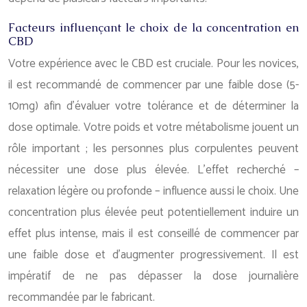
Facteurs influençant le choix de la concentration en
CBD
Votre expérience avec le CBD est cruciale. Pour les novices,
il est recommandé de commencer par une faible dose (5-
10mg) afin d’évaluer votre tolérance et de déterminer la
dose optimale. Votre poids et votre métabolisme jouent un
rôle important ; les personnes plus corpulentes peuvent
nécessiter une dose plus élevée. L’effet recherché –
relaxation légère ou profonde – influence aussi le choix. Une
concentration plus élevée peut potentiellement induire un
effet plus intense, mais il est conseillé de commencer par
une faible dose et d’augmenter progressivement. Il est
impératif de ne pas dépasser la dose journalière
recommandée par le fabricant.