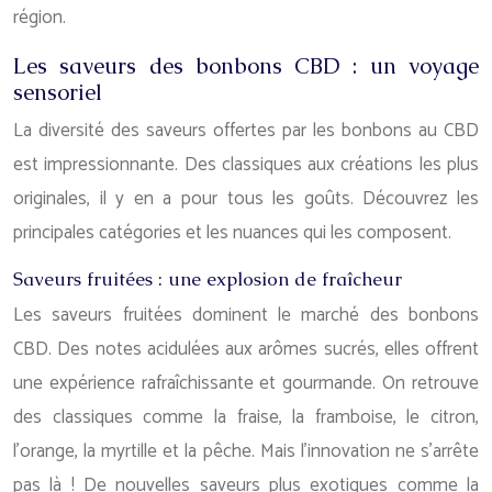
région.
Les saveurs des bonbons CBD : un voyage
sensoriel
La diversité des saveurs offertes par les bonbons au CBD
est impressionnante. Des classiques aux créations les plus
originales, il y en a pour tous les goûts. Découvrez les
principales catégories et les nuances qui les composent.
Saveurs fruitées : une explosion de fraîcheur
Les saveurs fruitées dominent le marché des bonbons
CBD. Des notes acidulées aux arômes sucrés, elles offrent
une expérience rafraîchissante et gourmande. On retrouve
des classiques comme la fraise, la framboise, le citron,
l’orange, la myrtille et la pêche. Mais l’innovation ne s’arrête
pas là ! De nouvelles saveurs plus exotiques comme la