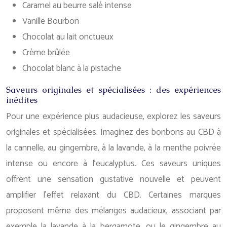
Caramel au beurre salé intense
Vanille Bourbon
Chocolat au lait onctueux
Crème brûlée
Chocolat blanc à la pistache
Saveurs originales et spécialisées : des expériences
inédites
Pour une expérience plus audacieuse, explorez les saveurs
originales et spécialisées. Imaginez des bonbons au CBD à
la cannelle, au gingembre, à la lavande, à la menthe poivrée
intense ou encore à l’eucalyptus. Ces saveurs uniques
offrent une sensation gustative nouvelle et peuvent
amplifier l’effet relaxant du CBD. Certaines marques
proposent même des mélanges audacieux, associant par
exemple la lavande à la bergamote, ou le gingembre au