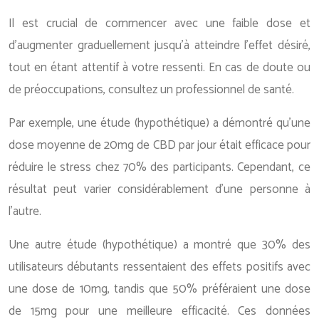
Il est crucial de commencer avec une faible dose et
d’augmenter graduellement jusqu’à atteindre l’effet désiré,
tout en étant attentif à votre ressenti. En cas de doute ou
de préoccupations, consultez un professionnel de santé.
Par exemple, une étude (hypothétique) a démontré qu’une
dose moyenne de 20mg de CBD par jour était efficace pour
réduire le stress chez 70% des participants. Cependant, ce
résultat peut varier considérablement d’une personne à
l’autre.
Une autre étude (hypothétique) a montré que 30% des
utilisateurs débutants ressentaient des effets positifs avec
une dose de 10mg, tandis que 50% préféraient une dose
de 15mg pour une meilleure efficacité. Ces données