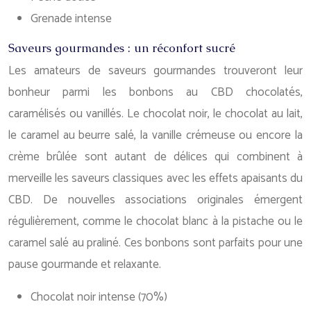
Grenade intense
Saveurs gourmandes : un réconfort sucré
Les amateurs de saveurs gourmandes trouveront leur
bonheur parmi les bonbons au CBD chocolatés,
caramélisés ou vanillés. Le chocolat noir, le chocolat au lait,
le caramel au beurre salé, la vanille crémeuse ou encore la
crème brûlée sont autant de délices qui combinent à
merveille les saveurs classiques avec les effets apaisants du
CBD. De nouvelles associations originales émergent
régulièrement, comme le chocolat blanc à la pistache ou le
caramel salé au praliné. Ces bonbons sont parfaits pour une
pause gourmande et relaxante.
Chocolat noir intense (70%)