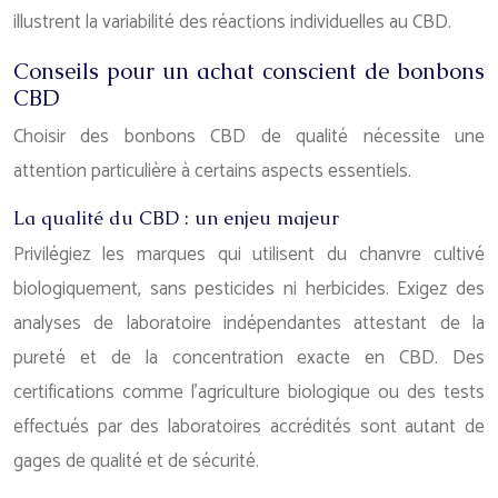
illustrent la variabilité des réactions individuelles au CBD.
Conseils pour un achat conscient de bonbons
CBD
Choisir des bonbons CBD de qualité nécessite une
attention particulière à certains aspects essentiels.
La qualité du CBD : un enjeu majeur
Privilégiez les marques qui utilisent du chanvre cultivé
biologiquement, sans pesticides ni herbicides. Exigez des
analyses de laboratoire indépendantes attestant de la
pureté et de la concentration exacte en CBD. Des
certifications comme l’agriculture biologique ou des tests
effectués par des laboratoires accrédités sont autant de
gages de qualité et de sécurité.